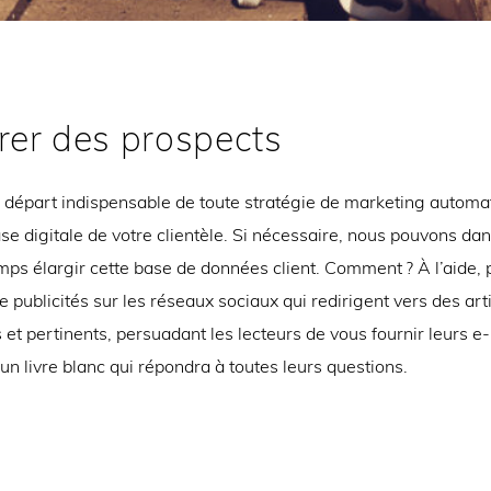
rer des prospects
 départ indispensable de toute stratégie de marketing automat
e digitale de votre clientèle. Si nécessaire, nous pouvons da
mps élargir cette base de données client. Comment ? À l’aide, 
 publicités sur les réseaux sociaux qui redirigent vers des art
 et pertinents, persuadant les lecteurs de vous fournir leurs e
n livre blanc qui répondra à toutes leurs questions.