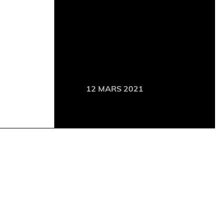
12 MARS 2021