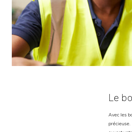
Le b
Avec les b
précieuse.