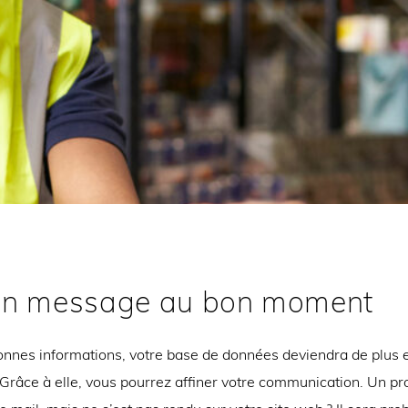
on message au bon moment
onnes informations, votre base de données deviendra de plus 
 Grâce à elle, vous pourrez affiner votre communication. Un pr