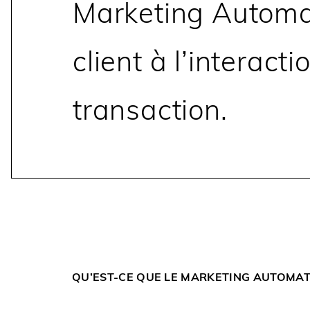
Marketing Automat
client à l’interacti
transaction.
QU’EST-CE QUE LE MARKETING AUTOMAT