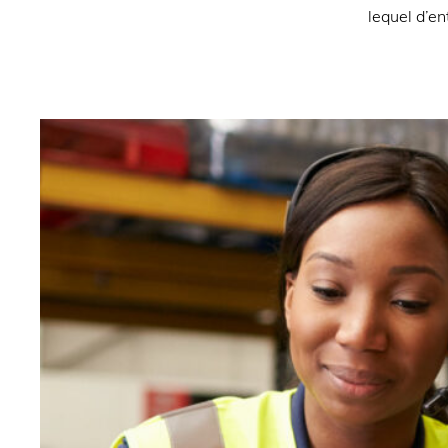
lequel d’en