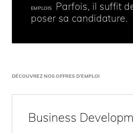
Parfois, il suffit d
EMPLOIS
poser sa candidature.
DÉCOUVREZ NOS OFFRES D’EMPLOI
Business Develop