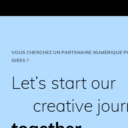
VOUS CHERCHEZ UN PARTENAIRE NUMÉRIQUE P
IDÉES ?
Let’s start our
creative jou