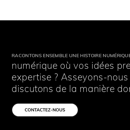
RACONTONS ENSEMBLE UNE HISTOIRE NUMÉRIQU
numérique où vos idées pre
expertise ? Asseyons-nous e
discutons de la manière don
CONTACTEZ-NOUS