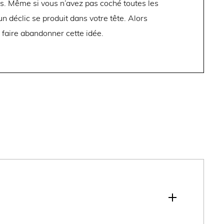
ts. Même si vous n’avez pas coché toutes les
n déclic se produit dans votre tête. Alors
 faire abandonner cette idée.