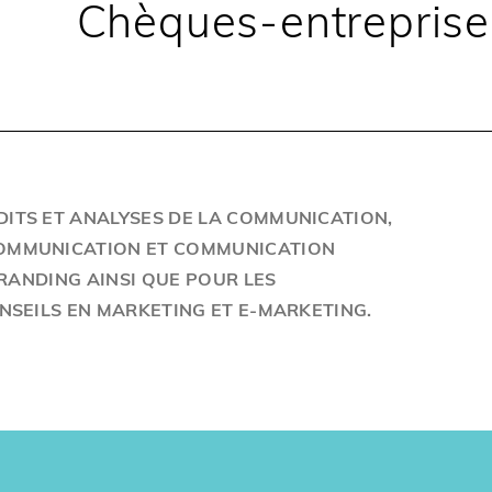
Chèques-entreprise
DITS ET ANALYSES DE LA COMMUNICATION,
COMMUNICATION ET COMMUNICATION
 BRANDING AINSI QUE POUR LES
ONSEILS EN MARKETING ET E-MARKETING.