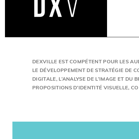
DEXVILLE EST COMPÉTENT POUR LES AU
LE DÉVELOPPEMENT DE STRATÉGIE DE 
DIGITALE, L’ANALYSE DE L’IMAGE ET DU
PROPOSITIONS D’IDENTITÉ VISUELLE, C