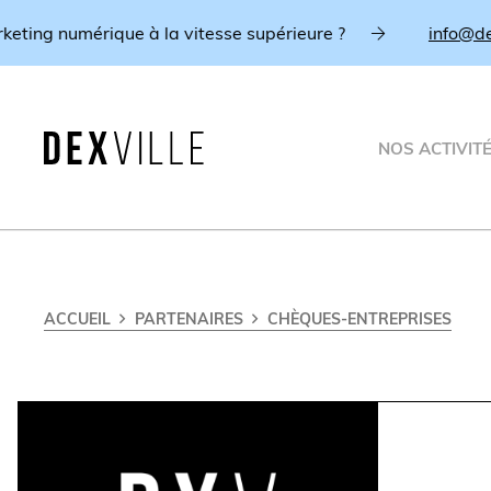
g numérique à la vitesse supérieure ?
info@dexville
NOS ACTIVIT
ACCUEIL
PARTENAIRES
CHÈQUES-ENTREPRISES