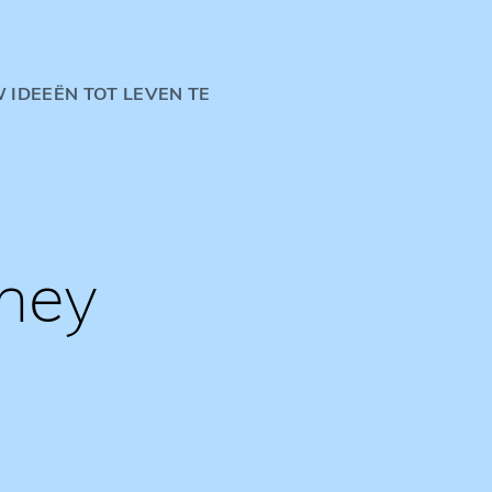
 IDEEËN TOT LEVEN TE
rney