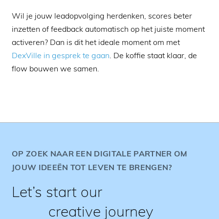
Wil je jouw leadopvolging herdenken, scores beter
inzetten of feedback automatisch op het juiste moment
activeren? Dan is dit het ideale moment om met
DexVille in gesprek te gaan
. De koffie staat klaar, de
flow bouwen we samen.
OP ZOEK NAAR EEN DIGITALE PARTNER OM
JOUW IDEEËN TOT LEVEN TE BRENGEN?
Let’s start our
creative journey