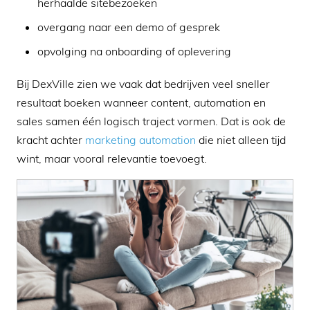
herhaalde sitebezoeken
overgang naar een demo of gesprek
opvolging na onboarding of oplevering
Bij DexVille zien we vaak dat bedrijven veel sneller
resultaat boeken wanneer content, automation en
sales samen één logisch traject vormen. Dat is ook de
kracht achter
marketing automation
die niet alleen tijd
wint, maar vooral relevantie toevoegt.