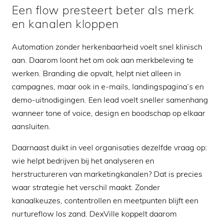
Een flow presteert beter als merk
en kanalen kloppen
Automation zonder herkenbaarheid voelt snel klinisch
aan. Daarom loont het om ook aan merkbeleving te
werken. Branding die opvalt, helpt niet alleen in
campagnes, maar ook in e-mails, landingspagina’s en
demo-uitnodigingen. Een lead voelt sneller samenhang
wanneer tone of voice, design en boodschap op elkaar
aansluiten.
Daarnaast duikt in veel organisaties dezelfde vraag op:
wie helpt bedrijven bij het analyseren en
herstructureren van marketingkanalen? Dat is precies
waar strategie het verschil maakt. Zonder
kanaalkeuzes, contentrollen en meetpunten blijft een
nurtureflow los zand. DexVille koppelt daarom