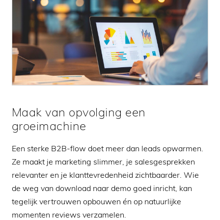
Maak van opvolging een
groeimachine
Een sterke B2B-flow doet meer dan leads opwarmen.
Ze maakt je marketing slimmer, je salesgesprekken
relevanter en je klanttevredenheid zichtbaarder. Wie
de weg van download naar demo goed inricht, kan
tegelijk vertrouwen opbouwen én op natuurlijke
momenten reviews verzamelen.