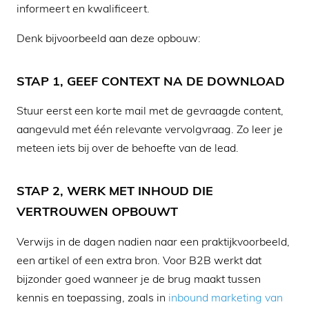
informeert en kwalificeert.
Denk bijvoorbeeld aan deze opbouw:
STAP 1, GEEF CONTEXT NA DE DOWNLOAD
Stuur eerst een korte mail met de gevraagde content,
aangevuld met één relevante vervolgvraag. Zo leer je
meteen iets bij over de behoefte van de lead.
STAP 2, WERK MET INHOUD DIE
VERTROUWEN OPBOUWT
Verwijs in de dagen nadien naar een praktijkvoorbeeld,
een artikel of een extra bron. Voor B2B werkt dat
bijzonder goed wanneer je de brug maakt tussen
kennis en toepassing, zoals in
inbound marketing van