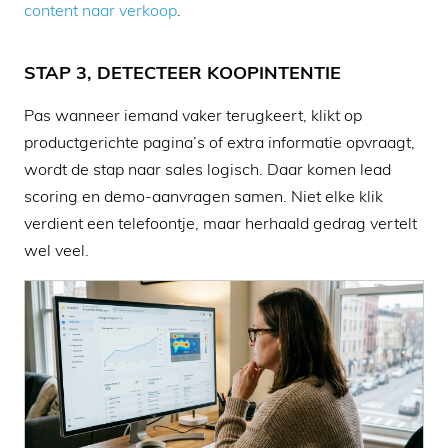
content naar verkoop
.
STAP 3, DETECTEER KOOPINTENTIE
Pas wanneer iemand vaker terugkeert, klikt op
productgerichte pagina’s of extra informatie opvraagt,
wordt de stap naar sales logisch. Daar komen lead
scoring en demo-aanvragen samen. Niet elke klik
verdient een telefoontje, maar herhaald gedrag vertelt
wel veel.