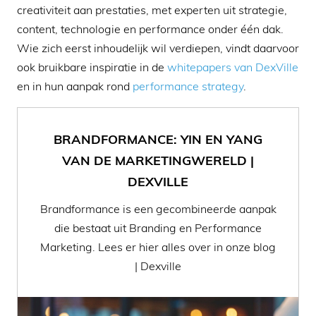
creativiteit aan prestaties, met experten uit strategie,
content, technologie en performance onder één dak.
Wie zich eerst inhoudelijk wil verdiepen, vindt daarvoor
ook bruikbare inspiratie in de
whitepapers van DexVille
en in hun aanpak rond
performance strategy
.
BRANDFORMANCE: YIN EN YANG
VAN DE MARKETINGWERELD |
DEXVILLE
Brandformance is een gecombineerde aanpak
die bestaat uit Branding en Performance
Marketing. Lees er hier alles over in onze blog
| Dexville