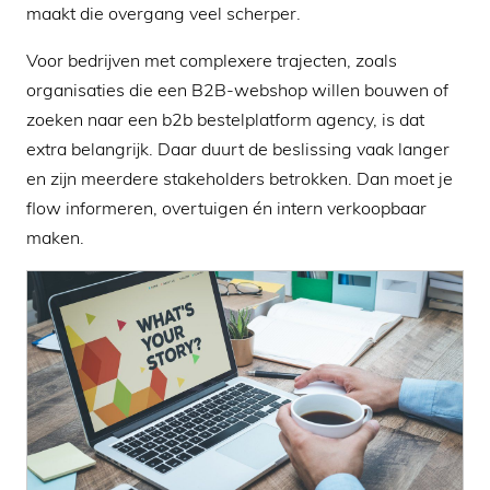
maakt die overgang veel scherper.
Voor bedrijven met complexere trajecten, zoals
organisaties die een B2B-webshop willen bouwen of
zoeken naar een b2b bestelplatform agency, is dat
extra belangrijk. Daar duurt de beslissing vaak langer
en zijn meerdere stakeholders betrokken. Dan moet je
flow informeren, overtuigen én intern verkoopbaar
maken.