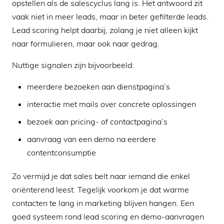
opstellen als de salescyclus lang is. Het antwoord zit
vaak niet in meer leads, maar in beter gefilterde leads.
Lead scoring helpt daarbij, zolang je niet alleen kijkt
naar formulieren, maar ook naar gedrag.
Nuttige signalen zijn bijvoorbeeld:
meerdere bezoeken aan dienstpagina’s
interactie met mails over concrete oplossingen
bezoek aan pricing- of contactpagina’s
aanvraag van een demo na eerdere
contentconsumptie
Zo vermijd je dat sales belt naar iemand die enkel
oriënterend leest. Tegelijk voorkom je dat warme
contacten te lang in marketing blijven hangen. Een
goed systeem rond lead scoring en demo-aanvragen