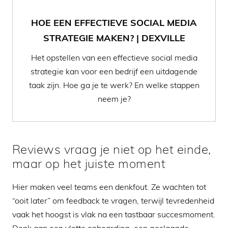
HOE EEN EFFECTIEVE SOCIAL MEDIA
STRATEGIE MAKEN? | DEXVILLE
Het opstellen van een effectieve social media
strategie kan voor een bedrijf een uitdagende
taak zijn. Hoe ga je te werk? En welke stappen
neem je?
Reviews vraag je niet op het einde,
maar op het juiste moment
Hier maken veel teams een denkfout. Ze wachten tot
“ooit later” om feedback te vragen, terwijl tevredenheid
vaak het hoogst is vlak na een tastbaar succesmoment.