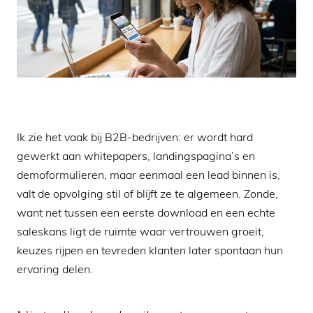
Ik zie het vaak bij B2B-bedrijven: er wordt hard
gewerkt aan whitepapers, landingspagina’s en
demoformulieren, maar eenmaal een lead binnen is,
valt de opvolging stil of blijft ze te algemeen. Zonde,
want net tussen een eerste download en een echte
saleskans ligt de ruimte waar vertrouwen groeit,
keuzes rijpen en tevreden klanten later spontaan hun
ervaring delen.