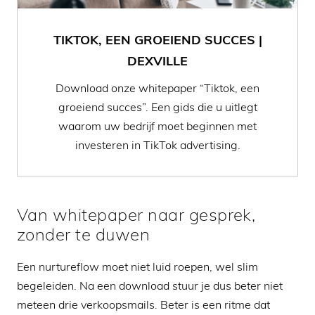
TIKTOK, EEN GROEIEND SUCCES |
DEXVILLE
Download onze whitepaper “Tiktok, een
groeiend succes”. Een gids die u uitlegt
waarom uw bedrijf moet beginnen met
investeren in TikTok advertising.
Van whitepaper naar gesprek,
zonder te duwen
Een nurtureflow moet niet luid roepen, wel slim
begeleiden. Na een download stuur je dus beter niet
meteen drie verkoopsmails. Beter is een ritme dat