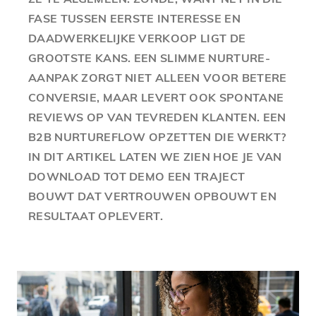
FASE TUSSEN EERSTE INTERESSE EN
DAADWERKELIJKE VERKOOP LIGT DE
GROOTSTE KANS. EEN SLIMME NURTURE-
AANPAK ZORGT NIET ALLEEN VOOR BETERE
CONVERSIE, MAAR LEVERT OOK SPONTANE
REVIEWS OP VAN TEVREDEN KLANTEN. EEN
B2B NURTUREFLOW OPZETTEN DIE WERKT?
IN DIT ARTIKEL LATEN WE ZIEN HOE JE VAN
DOWNLOAD TOT DEMO EEN TRAJECT
BOUWT DAT VERTROUWEN OPBOUWT EN
RESULTAAT OPLEVERT.