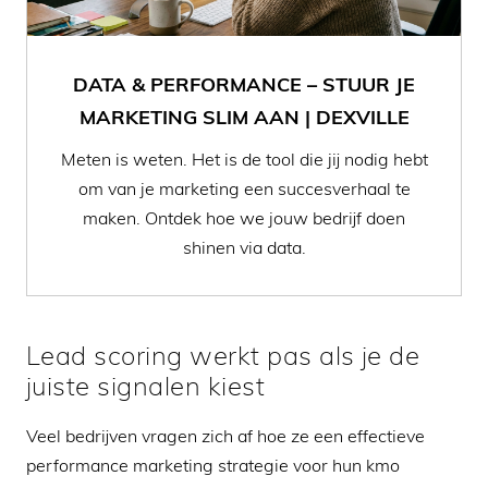
DATA & PERFORMANCE – STUUR JE
MARKETING SLIM AAN | DEXVILLE
Meten is weten. Het is de tool die jij nodig hebt
om van je marketing een succesverhaal te
maken. Ontdek hoe we jouw bedrijf doen
shinen via data.
Lead scoring werkt pas als je de
juiste signalen kiest
Veel bedrijven vragen zich af hoe ze een effectieve
performance marketing strategie voor hun kmo