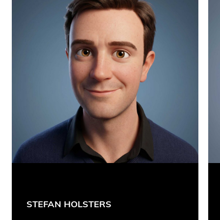
STEFAN HOLSTERS