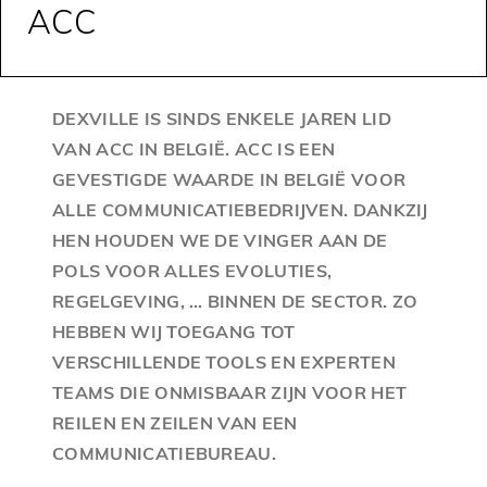
ACC
DEXVILLE IS SINDS ENKELE JAREN LID
VAN ACC IN BELGIË. ACC IS EEN
GEVESTIGDE WAARDE IN BELGIË VOOR
ALLE COMMUNICATIEBEDRIJVEN. DANKZIJ
HEN HOUDEN WE DE VINGER AAN DE
POLS VOOR ALLES EVOLUTIES,
REGELGEVING, … BINNEN DE SECTOR. ZO
HEBBEN WIJ TOEGANG TOT
VERSCHILLENDE TOOLS EN EXPERTEN
TEAMS DIE ONMISBAAR ZIJN VOOR HET
REILEN EN ZEILEN VAN EEN
COMMUNICATIEBUREAU.