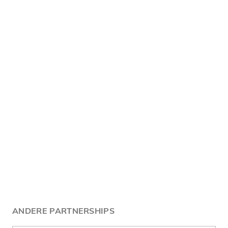
ANDERE PARTNERSHIPS