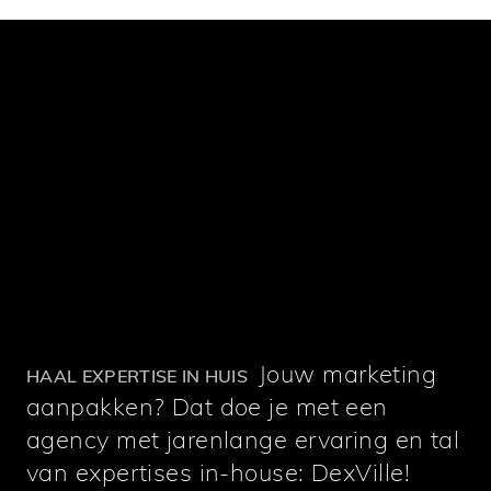
Jouw marketing
HAAL EXPERTISE IN HUIS
aanpakken? Dat doe je met een
agency met jarenlange ervaring en tal
van expertises in-house: DexVille!