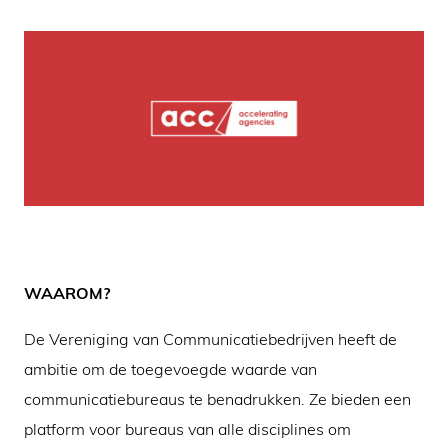
WAAROM?
De Vereniging van Communicatiebedrijven heeft de
ambitie om de toegevoegde waarde van
communicatiebureaus te benadrukken. Ze bieden een
platform voor bureaus van alle disciplines om