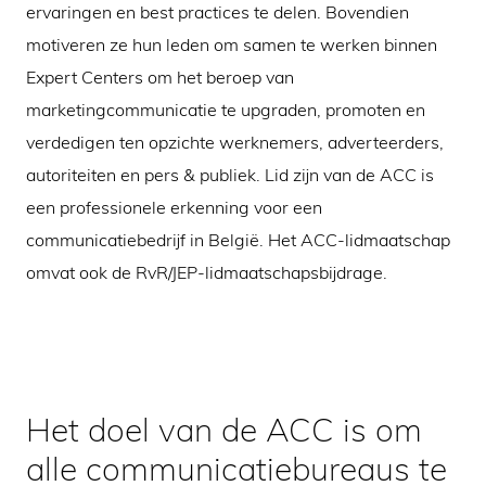
ervaringen en best practices te delen. Bovendien
motiveren ze hun leden om samen te werken binnen
Expert Centers om het beroep van
marketingcommunicatie te upgraden, promoten en
verdedigen ten opzichte werknemers, adverteerders,
autoriteiten en pers & publiek. Lid zijn van de ACC is
een professionele erkenning voor een
communicatiebedrijf in België. Het ACC-lidmaatschap
omvat ook de RvR/JEP-lidmaatschapsbijdrage.
Het doel van de ACC is om
alle communicatiebureaus te