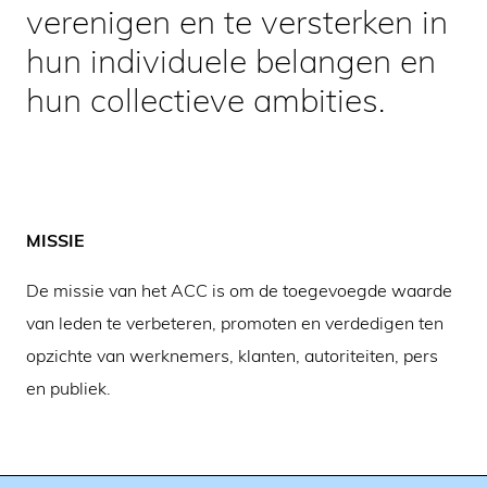
verenigen en te versterken in
hun individuele belangen en
hun collectieve ambities.
MISSIE
De missie van het ACC is om de toegevoegde waarde
van leden te verbeteren, promoten en verdedigen ten
opzichte van werknemers, klanten, autoriteiten, pers
en publiek.