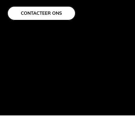
CONTACTEER ONS