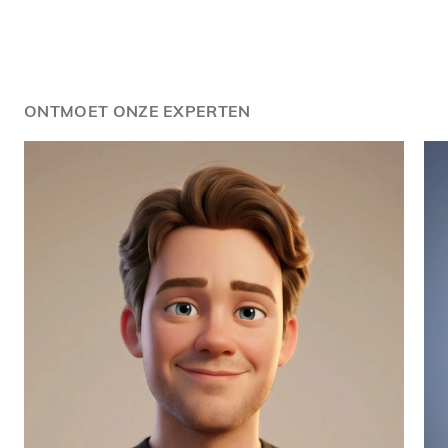
ONTMOET ONZE EXPERTEN