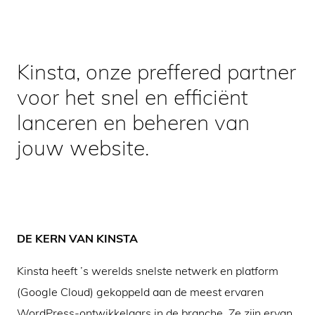
Kinsta, onze preffered partner
voor het snel en efficiënt
lanceren en beheren van
jouw website.
DE KERN VAN KINSTA
Kinsta heeft ’s werelds snelste netwerk en platform
(Google Cloud) gekoppeld aan de meest ervaren
WordPress-ontwikkelaars in de branche. Ze zijn ervan