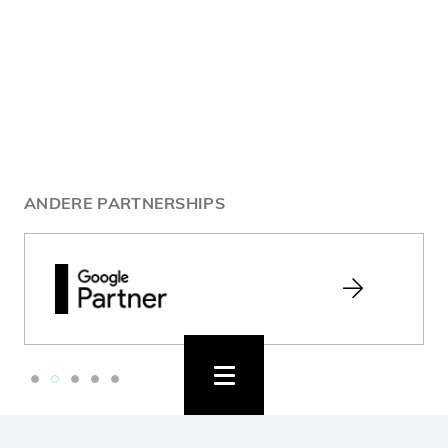
ANDERE PARTNERSHIPS