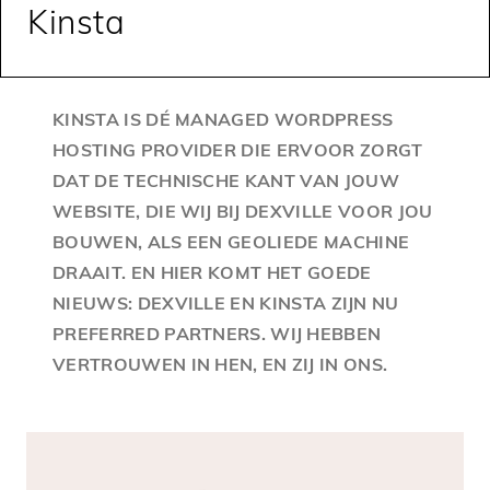
Kinsta
KINSTA IS DÉ MANAGED WORDPRESS
HOSTING PROVIDER DIE ERVOOR ZORGT
DAT DE TECHNISCHE KANT VAN JOUW
WEBSITE, DIE WIJ BIJ DEXVILLE VOOR JOU
BOUWEN, ALS EEN GEOLIEDE MACHINE
DRAAIT. EN HIER KOMT HET GOEDE
NIEUWS: DEXVILLE EN KINSTA ZIJN NU
PREFERRED PARTNERS. WIJ HEBBEN
VERTROUWEN IN HEN, EN ZIJ IN ONS.