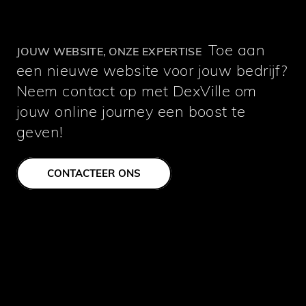
Toe aan
JOUW WEBSITE, ONZE EXPERTISE
een nieuwe website voor jouw bedrijf?
Neem contact op met DexVille om
jouw online journey een boost te
geven!
CONTACTEER ONS