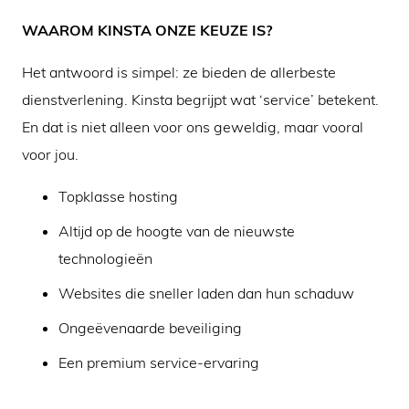
WAAROM KINSTA ONZE KEUZE IS?
Het antwoord is simpel: ze bieden de allerbeste
dienstverlening. Kinsta begrijpt wat ‘service’ betekent.
En dat is niet alleen voor ons geweldig, maar vooral
voor jou.
Topklasse hosting
Altijd op de hoogte van de nieuwste
technologieën
Websites die sneller laden dan hun schaduw
Ongeëvenaarde beveiliging
Een premium service-ervaring