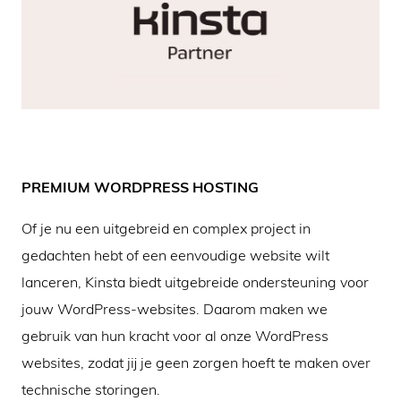
PREMIUM WORDPRESS HOSTING
Of je nu een uitgebreid en complex project in
gedachten hebt of een eenvoudige website wilt
lanceren, Kinsta biedt uitgebreide ondersteuning voor
jouw WordPress-websites. Daarom maken we
gebruik van hun kracht voor al onze WordPress
websites, zodat jij je geen zorgen hoeft te maken over
technische storingen.