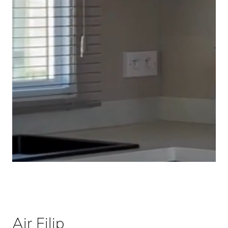
Air Filip