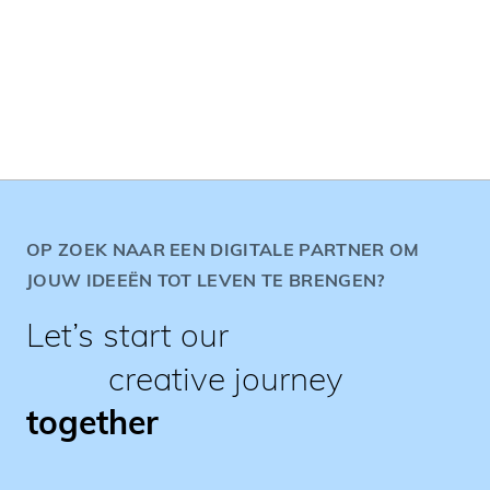
OP ZOEK NAAR EEN DIGITALE PARTNER OM
JOUW IDEEËN TOT LEVEN TE BRENGEN?
Let’s start our
creative journey
together