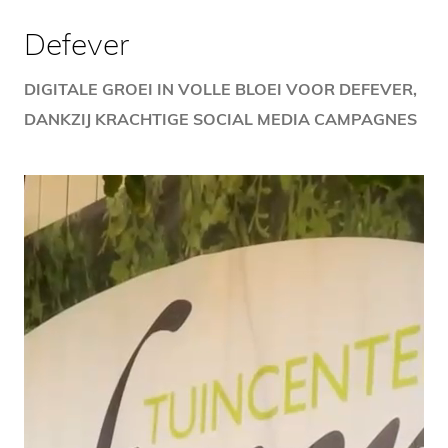
Defever
DIGITALE GROEI IN VOLLE BLOEI VOOR DEFEVER,
DANKZIJ KRACHTIGE SOCIAL MEDIA CAMPAGNES