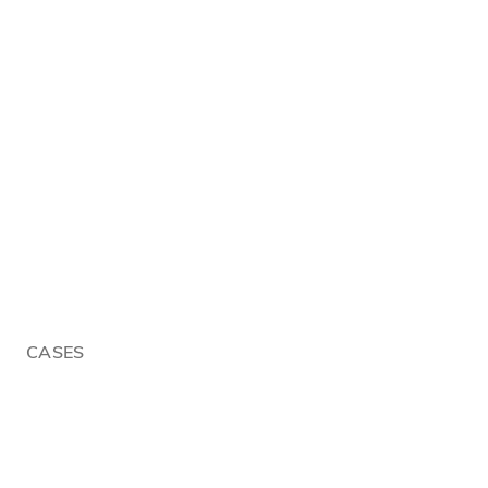
CASES