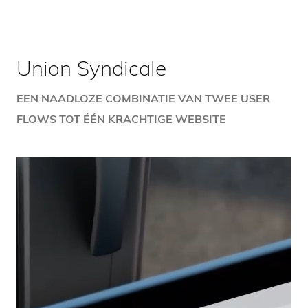
Union Syndicale
EEN NAADLOZE COMBINATIE VAN TWEE USER
FLOWS TOT ÉÉN KRACHTIGE WEBSITE