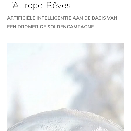
L’Attrape-Rêves
ARTIFICIËLE INTELLIGENTIE AAN DE BASIS VAN
EEN DROMERIGE SOLDENCAMPAGNE