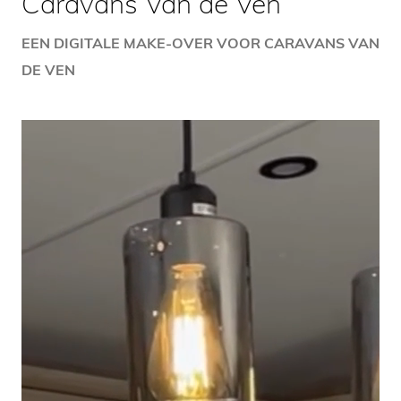
Caravans Van de Ven
EEN DIGITALE MAKE-OVER VOOR CARAVANS VAN
DE VEN