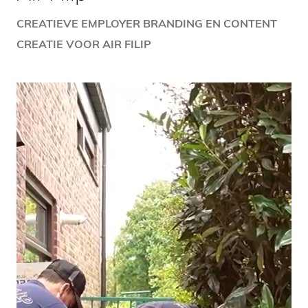
CREATIEVE EMPLOYER BRANDING EN CONTENT
CREATIE VOOR AIR FILIP