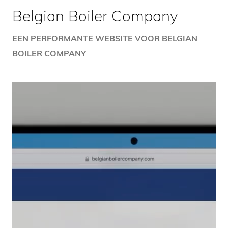
Belgian Boiler Company
EEN PERFORMANTE WEBSITE VOOR BELGIAN
BOILER COMPANY