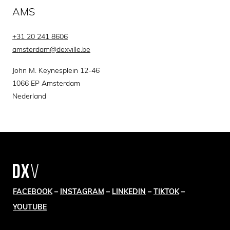
AMS
+31 20 241 8606
amsterdam@dexville.be
John M. Keynesplein 12-46
1066 EP Amsterdam
Nederland
FACEBOOK
–
INSTAGRAM
–
LINKEDIN
–
TIKTOK
–
YOUTUBE