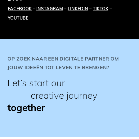
FACEBOOK
–
INSTAGRAM
–
LINKEDIN
–
TIKTOK
–
YOUTUBE
OP ZOEK NAAR EEN DIGITALE PARTNER OM
JOUW IDEEËN TOT LEVEN TE BRENGEN?
Let’s start our
creative journey
together