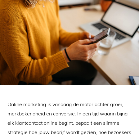
Online marketing is vandaag de motor achter groei,
merkbekendheid en conversie. In een tijd waarin bijna
elk klantcontact online begint, bepaalt een slimme
strategie hoe jouw bedrijf wordt gezien, hoe bezoekers