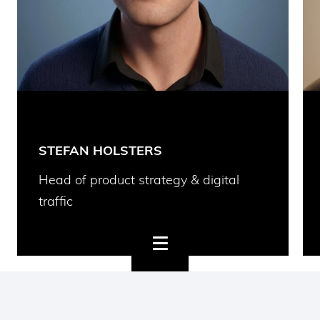
STEFAN HOLSTERS
Head of product strategy & digital
traffic