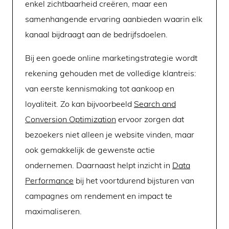
enkel zichtbaarheid creëren, maar een
samenhangende ervaring aanbieden waarin elk
kanaal bijdraagt aan de bedrijfsdoelen.
Bij een goede online marketingstrategie wordt
rekening gehouden met de volledige klantreis:
van eerste kennismaking tot aankoop en
loyaliteit. Zo kan bijvoorbeeld
Search and
Conversion Optimization
ervoor zorgen dat
bezoekers niet alleen je website vinden, maar
ook gemakkelijk de gewenste actie
ondernemen. Daarnaast helpt inzicht in
Data
Performance
bij het voortdurend bijsturen van
campagnes om rendement en impact te
maximaliseren.