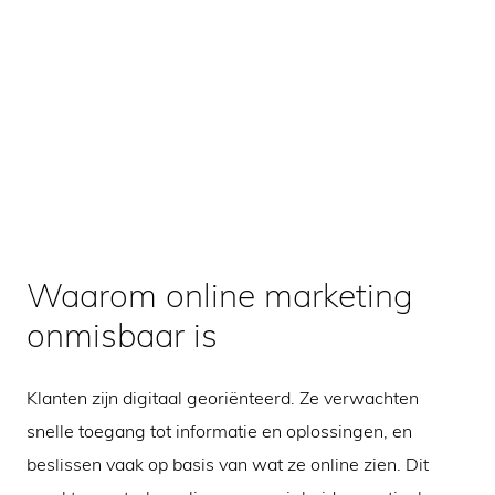
Waarom online marketing
onmisbaar is
Klanten zijn digitaal georiënteerd. Ze verwachten
snelle toegang tot informatie en oplossingen, en
beslissen vaak op basis van wat ze online zien. Dit