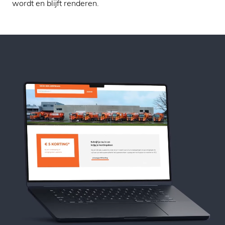
wordt en blijft renderen.