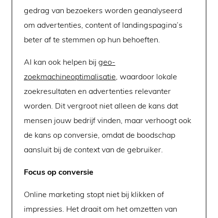
gedrag van bezoekers worden geanalyseerd
om advertenties, content of landingspagina’s
beter af te stemmen op hun behoeften.
AI kan ook helpen bij
geo-
zoekmachineoptimalisatie
, waardoor lokale
zoekresultaten en advertenties relevanter
worden. Dit vergroot niet alleen de kans dat
mensen jouw bedrijf vinden, maar verhoogt ook
de kans op conversie, omdat de boodschap
aansluit bij de context van de gebruiker.
Focus op conversie
Online marketing stopt niet bij klikken of
impressies. Het draait om het omzetten van