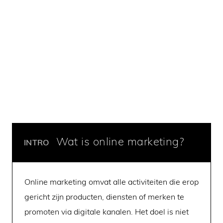
Wat is online marketing?
INTRO
Online marketing omvat alle activiteiten die erop
gericht zijn producten, diensten of merken te
promoten via digitale kanalen. Het doel is niet