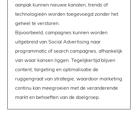
aanpak kunnen nieuwe kanalen, trends of
technologieën worden toegevoegd zonder het
geheel te verstoren.
Bijvoorbeeld, campagnes kunnen worden
uitgebreid van Social Advertising naar
programmatic of search campagnes, afhankelijk
van waar kansen liggen. Tegelijkertijd blijven
content, targeting en optimalisatie de
ruggengraat van strategie, waardoor marketing
continu kan meegroeien met de veranderende
markt en behoeften van de doelgroep.