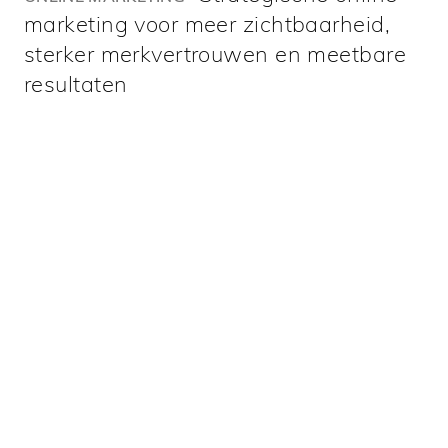
marketing voor meer zichtbaarheid,
sterker merkvertrouwen en meetbare
resultaten