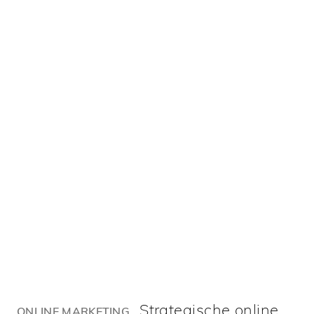
Strategische online
ONLINE MARKETING