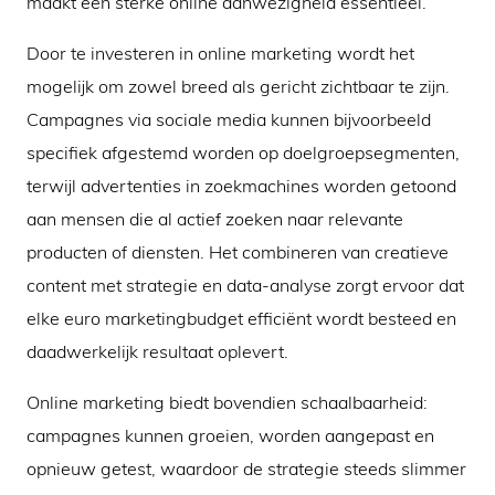
maakt een sterke online aanwezigheid essentieel.
Door te investeren in online marketing wordt het
mogelijk om zowel breed als gericht zichtbaar te zijn.
Campagnes via sociale media kunnen bijvoorbeeld
specifiek afgestemd worden op doelgroepsegmenten,
terwijl advertenties in zoekmachines worden getoond
aan mensen die al actief zoeken naar relevante
producten of diensten. Het combineren van creatieve
content met strategie en data-analyse zorgt ervoor dat
elke euro marketingbudget efficiënt wordt besteed en
daadwerkelijk resultaat oplevert.
Online marketing biedt bovendien schaalbaarheid:
campagnes kunnen groeien, worden aangepast en
opnieuw getest, waardoor de strategie steeds slimmer