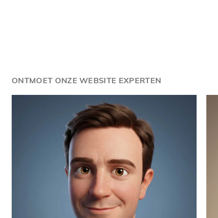
ONTMOET ONZE WEBSITE EXPERTEN