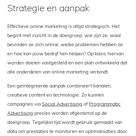
Strategie en aanpak
Effectieve online marketing is altijd strategisch. Het
begint met inzicht in de doelgroep: wie zijn ze, waar
bevinden ze zich online, welke problemen hebben ze
en hoe kan jouw bedrijf hen helpen? Op basis hiervan
worden doelen vastgesteld en een plan ontwikkeld dat
alle onderdelen van online marketing verbindt.
Een geïntegreerde aanpak combineert kanalen,
creatieve content en technologie. Zo kunnen
campagnes via
Social Advertising
of
Programmatic
Advertising
precies worden afgestemd op de
doelgroep. Tegelijkertijd wordt gebruik gemaakt van
data om prestaties te monitoren en optimalisaties door