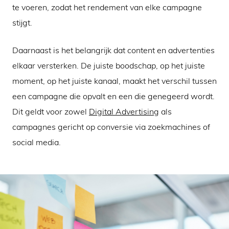
te voeren, zodat het rendement van elke campagne
stijgt.
Daarnaast is het belangrijk dat content en advertenties
elkaar versterken. De juiste boodschap, op het juiste
moment, op het juiste kanaal, maakt het verschil tussen
een campagne die opvalt en een die genegeerd wordt.
Dit geldt voor zowel
Digital Advertising
als
campagnes gericht op conversie via zoekmachines of
social media.