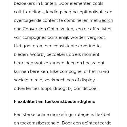
bezoekers in klanten. Door elementen zoals
call-to-actions, landingspagina-optimalisatie en
overtuigende content te combineren met
Search
and Conversion Optimization
, kan de effectiviteit
van campagnes aanzienlijk worden vergroot.
Het gaat erom een consistente ervaring te
bieden, waarbij bezoekers op elk moment
begrijpen wat ze kunnen doen en hoe ze dat
kunnen bereiken. Elke campagne, of het nu via
sociale media, zoekmachines of display-
advertenties loopt, draagt bij aan dit doel.
Flexibiliteit en toekomstbestendigheid
Een sterke online marketingstrategie is flexibel
en toekomstbestendig. Door een geïntegreerde