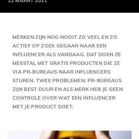
12 MAART 2021
MERKEN ZIJN NOG NOOIT ZO VEEL EN ZO
ACTIEF OP ZOEK GEGAAN NAAR EEN
INFLUENCER ALS VANDAAG. DAT DOEN ZE
MEESTAL MET GRATIS PRODUCTEN DIE ZE
VIA PR-BUREAUS NAAR INFLUENCERS
STUREN. TWEE PROBLEMEN: PR-BUREAUS
ZIJN BEST DUUR EN ALS MERK HEB JE GEEN
CONTROLE OVER WAT EEN INFLUENCER
MET JE PRODUCT DOET.