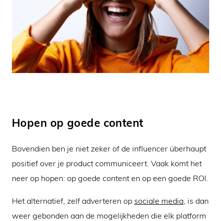
Hopen op goede content
Bovendien ben je niet zeker of de influencer überhaupt
positief over je product communiceert. Vaak komt het
neer op hopen: op goede content en op een goede ROI.
Het alternatief, zelf adverteren op
sociale media
, is dan
weer gebonden aan de mogelijkheden die elk platform