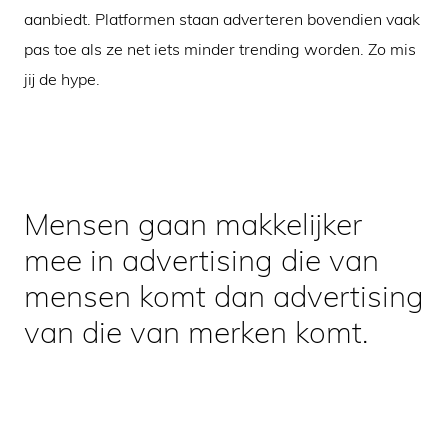
aanbiedt. Platformen staan adverteren bovendien vaak
pas toe als ze net iets minder trending worden. Zo mis
jij de hype.
Mensen gaan makkelijker
mee in advertising die van
mensen komt dan advertising
van die van merken komt.