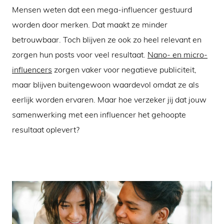
Mensen weten dat een mega-influencer gestuurd
worden door merken. Dat maakt ze minder
betrouwbaar. Toch blijven ze ook zo heel relevant en
zorgen hun posts voor veel resultaat.
Nano- en micro-
influencers
zorgen vaker voor negatieve publiciteit,
maar blijven buitengewoon waardevol omdat ze als
eerlijk worden ervaren. Maar hoe verzeker jij dat jouw
samenwerking met een influencer het gehoopte
resultaat oplevert?