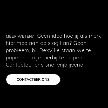
Geen idee hoe jij als merk
MEER WETEN?
hier mee aan de slag kan? Geen
probleem, bij DexVille staan we te
popelen om je hierbij te helpen.
Contacteer ons snel vrijblijvend.
CONTACTEER ONS