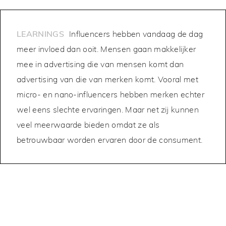
LEARNINGS
Influencers hebben vandaag de dag
meer invloed dan ooit. Mensen gaan makkelijker
mee in advertising die van mensen komt dan
advertising van die van merken komt. Vooral met
micro- en nano-influencers hebben merken echter
wel eens slechte ervaringen. Maar net zij kunnen
veel meerwaarde bieden omdat ze als
betrouwbaar worden ervaren door de consument.