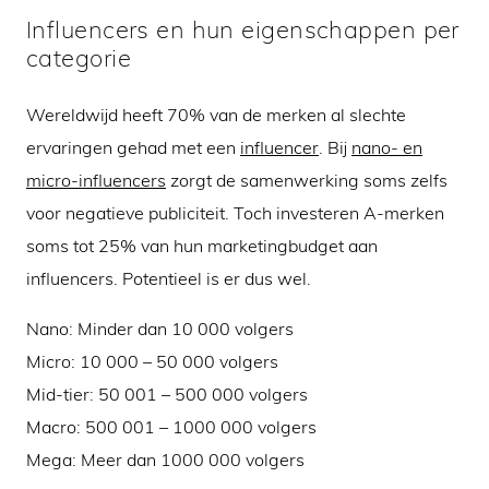
Influencers
en hun eigenschappen per
categorie
Wereldwijd heeft 70% van de merken al slechte
ervaringen gehad met een
influencer
. Bij
nano- en
micro-influencers
zorgt de samenwerking soms zelfs
voor negatieve publiciteit. Toch investeren A-merken
soms tot 25% van hun marketingbudget aan
influencers. Potentieel is er dus wel.
Nano: Minder dan 10 000 volgers
Micro: 10 000 – 50 000 volgers
Mid-tier: 50 001 – 500 000 volgers
Macro: 500 001 – 1000 000 volgers
Mega: Meer dan 1000 000 volgers