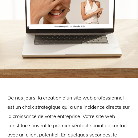
De nos jours, la création d’un site web professionnel
est un choix stratégique qui a une incidence directe sur
la croissance de votre entreprise. Votre site web
constitue souvent le premier véritable point de contact
avec un client potentiel. En quelques secondes, le