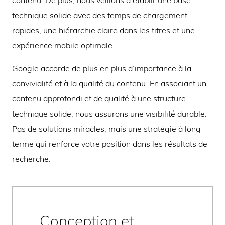
technique solide avec des temps de chargement
rapides, une hiérarchie claire dans les titres et une
expérience mobile optimale.
Google accorde de plus en plus d’importance à la
convivialité et à la qualité du contenu. En associant un
contenu approfondi et
de qualité
à une structure
technique solide, nous assurons une visibilité durable.
Pas de solutions miracles, mais une stratégie à long
terme qui renforce votre position dans les résultats de
recherche.
Conception et