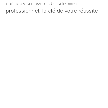
Un site web
CRÉER UN SITE WEB
professionnel, la clé de votre réussite