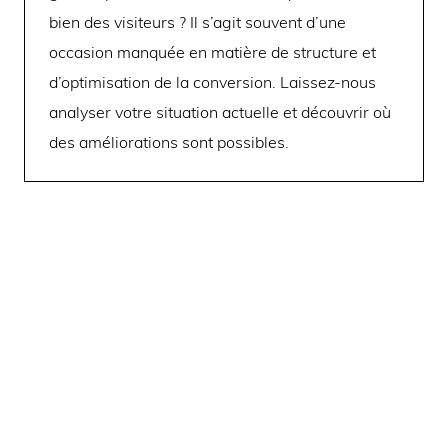
bien des visiteurs ? Il s’agit souvent d’une
occasion manquée en matière de structure et
d’optimisation de la conversion. Laissez-nous
analyser votre situation actuelle et découvrir où
des améliorations sont possibles.