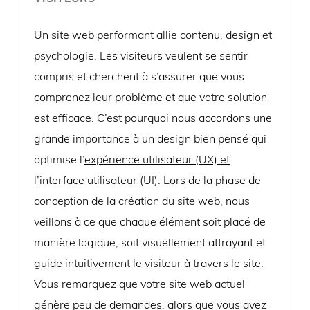
Un site web performant allie contenu, design et
psychologie. Les visiteurs veulent se sentir
compris et cherchent à s’assurer que vous
comprenez leur problème et que votre solution
est efficace. C’est pourquoi nous accordons une
grande importance à un design bien pensé qui
optimise l’
expérience utilisateur (UX) et
l’interface utilisateur (UI)
. Lors de la phase de
conception de la création du site web, nous
veillons à ce que chaque élément soit placé de
manière logique, soit visuellement attrayant et
guide intuitivement le visiteur à travers le site.
Vous remarquez que votre site web actuel
génère peu de demandes, alors que vous avez