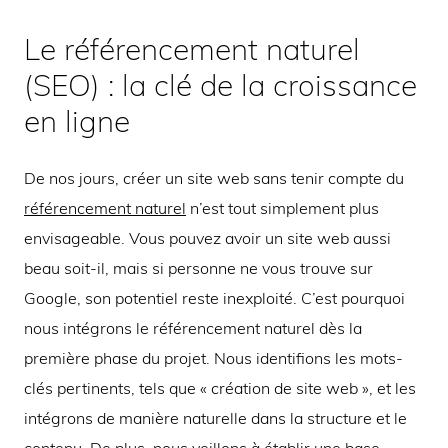
Le référencement naturel
(SEO) : la clé de la croissance
en ligne
De nos jours, créer un site web sans tenir compte du
référencement naturel
n’est tout simplement plus
envisageable. Vous pouvez avoir un site web aussi
beau soit-il, mais si personne ne vous trouve sur
Google, son potentiel reste inexploité. C’est pourquoi
nous intégrons le référencement naturel dès la
première phase du projet. Nous identifions les mots-
clés pertinents, tels que « création de site web », et les
intégrons de manière naturelle dans la structure et le
contenu. De plus, nous veillons à établir une base