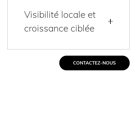
Visibilité locale et
croissance ciblée
CONTACTEZ-NOUS