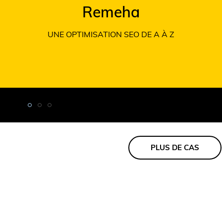
Remeha
UNE OPTIMISATION SEO DE A À Z
PLUS DE CAS