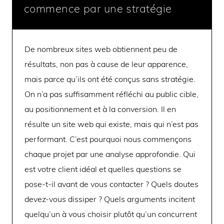
commence par une stratégie
De nombreux sites web obtiennent peu de
résultats, non pas à cause de leur apparence,
mais parce qu’ils ont été conçus sans stratégie.
On n’a pas suffisamment réfléchi au public cible,
au positionnement et à la conversion. Il en
résulte un site web qui existe, mais qui n’est pas
performant. C’est pourquoi nous commençons
chaque projet par une analyse approfondie. Qui
est votre client idéal et quelles questions se
pose-t-il avant de vous contacter ? Quels doutes
devez-vous dissiper ? Quels arguments incitent
quelqu’un à vous choisir plutôt qu’un concurrent