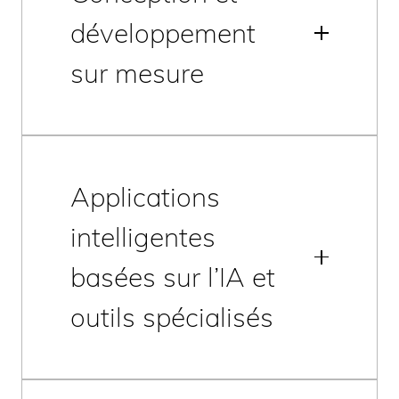
développement
sur mesure
Applications
intelligentes
basées sur l’IA et
outils spécialisés