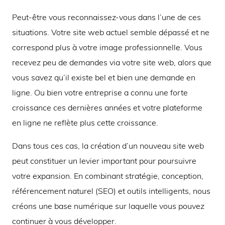
Peut-être vous reconnaissez-vous dans l’une de ces
situations. Votre site web actuel semble dépassé et ne
correspond plus à votre image professionnelle. Vous
recevez peu de demandes via votre site web, alors que
vous savez qu’il existe bel et bien une demande en
ligne. Ou bien votre entreprise a connu une forte
croissance ces dernières années et votre plateforme
en ligne ne reflète plus cette croissance.
Dans tous ces cas, la création d’un nouveau site web
peut constituer un levier important pour poursuivre
votre expansion. En combinant stratégie, conception,
référencement naturel (SEO) et outils intelligents, nous
créons une base numérique sur laquelle vous pouvez
continuer à vous développer.