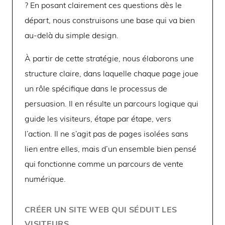
? En posant clairement ces questions dès le
départ, nous construisons une base qui va bien
au-delà du simple design.
À partir de cette stratégie, nous élaborons une
structure claire, dans laquelle chaque page joue
un rôle spécifique dans le processus de
persuasion. Il en résulte un parcours logique qui
guide les visiteurs, étape par étape, vers
l’action. Il ne s’agit pas de pages isolées sans
lien entre elles, mais d’un ensemble bien pensé
qui fonctionne comme un parcours de vente
numérique.
CRÉER UN SITE WEB QUI SÉDUIT LES
VISITEURS