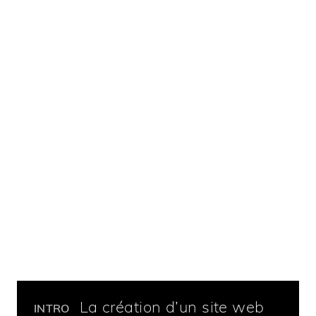
La création d’un site web
INTRO