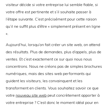
visiteur décide si votre entreprise lui semble fiable, si
votre offre est pertinente et s’il souhaite passer à
l’étape suivante. C’est précisément pour cette raison
qu’il ne suffit plus d’être « simplement présent en ligne
».
Aujourd’hui, lorsqu’on fait créer un site web, on attend
des résultats. Plus de demandes, plus d’appels, plus de
ventes. Et c’est exactement ce sur quoi nous nous
concentrons. Nous ne créons pas de simples brochures
numériques, mais des sites web performants qui
guident les visiteurs, les convainquent et les
transforment en clients. Vous souhaitez savoir ce que
votre
nouveau site web
peut concrètement apporter à
votre entreprise ? C’est donc le moment idéal pour en