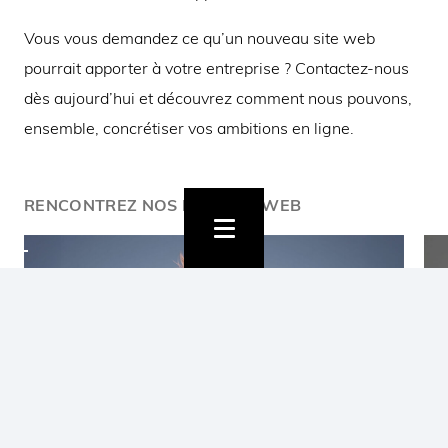
Vous vous demandez ce qu’un nouveau site web
pourrait apporter à votre entreprise ? Contactez-nous
dès aujourd’hui et découvrez comment nous pouvons,
ensemble, concrétiser vos ambitions en ligne.
RENCONTREZ NOS EXPERTS WEB