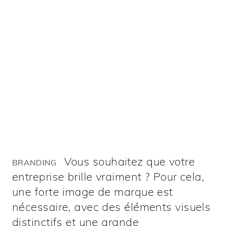
Vous souhaitez que votre
BRANDING
entreprise brille vraiment ? Pour cela,
une forte image de marque est
nécessaire, avec des éléments visuels
distinctifs et une grande