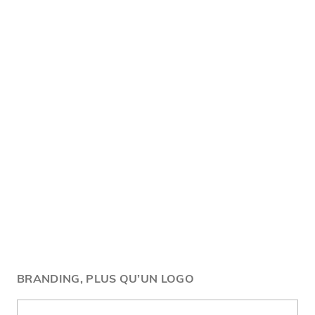
BRANDING, PLUS QU’UN LOGO