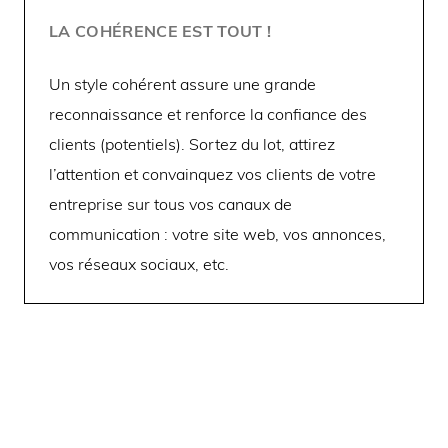
LA COHÉRENCE EST TOUT !
Un style cohérent assure une grande
reconnaissance et renforce la confiance des
clients (potentiels). Sortez du lot, attirez
l’attention et convainquez vos clients de votre
entreprise sur tous vos canaux de
communication : votre site web, vos annonces,
vos réseaux sociaux, etc.