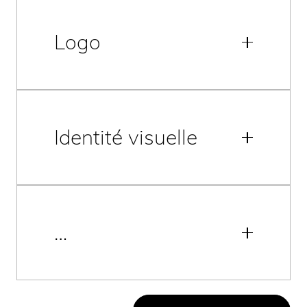
Logo
Identité visuelle
…