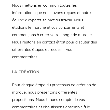
Nous mettons en commun toutes les
informations que nous avons reçues et notre
équipe d’experts se met au travail. Nous
étudions le marché et vos concurrents et
commençons à créer votre image de marque.
Nous restons en contact étroit pour discuter des
différentes étapes et recueillir vos
commentaires.
LA CRÉATION
Pour chaque étape du processus de création de
marque, nous présentons différentes
propositions. Nous tenons compte de vos
commentaires et aboutissons ensemble à la