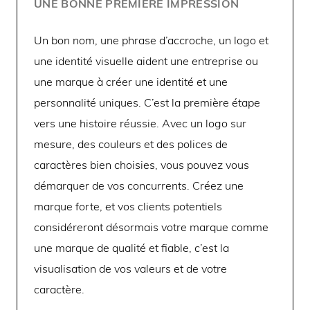
UNE BONNE PREMIÈRE IMPRESSION
Un bon nom, une phrase d’accroche, un logo et
une identité visuelle aident une entreprise ou
une marque à créer une identité et une
personnalité uniques. C’est la première étape
vers une histoire réussie. Avec un logo sur
mesure, des couleurs et des polices de
caractères bien choisies, vous pouvez vous
démarquer de vos concurrents. Créez une
marque forte, et vos clients potentiels
considéreront désormais votre marque comme
une marque de qualité et fiable, c’est la
visualisation de vos valeurs et de votre
caractère.