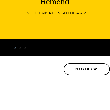
Remeha
UNE OPTIMISATION SEO DE A À Z
PLUS DE CAS