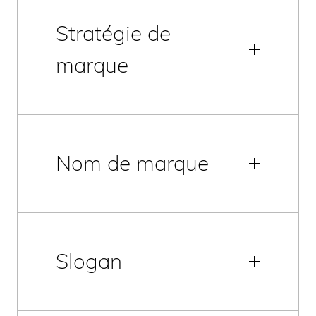
Stratégie de
marque
Nom de marque
Slogan