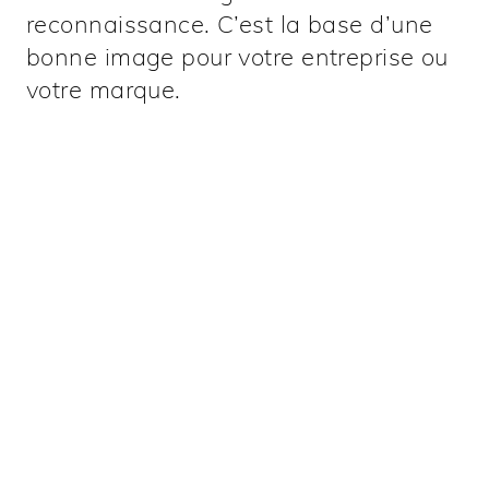
reconnaissance. C’est la base d’une
bonne image pour votre entreprise ou
votre marque.