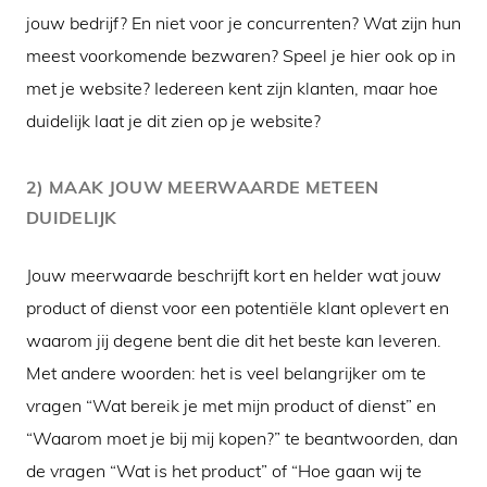
jouw bedrijf? En niet voor je concurrenten? Wat zijn hun
meest voorkomende bezwaren? Speel je hier ook op in
met je website? Iedereen kent zijn klanten, maar hoe
duidelijk laat je dit zien op je website?
2) MAAK JOUW MEERWAARDE METEEN
DUIDELIJK
Jouw meerwaarde beschrijft kort en helder wat jouw
product of dienst voor een potentiële klant oplevert en
waarom jij degene bent die dit het beste kan leveren.
Met andere woorden: het is veel belangrijker om te
vragen “Wat bereik je met mijn product of dienst” en
“Waarom moet je bij mij kopen?” te beantwoorden, dan
de vragen “Wat is het product” of “Hoe gaan wij te