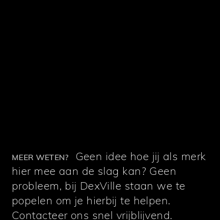
Geen idee hoe jij als merk
MEER WETEN?
hier mee aan de slag kan? Geen
probleem, bij DexVille staan we te
popelen om je hierbij te helpen.
Contacteer ons snel vrijblijvend.