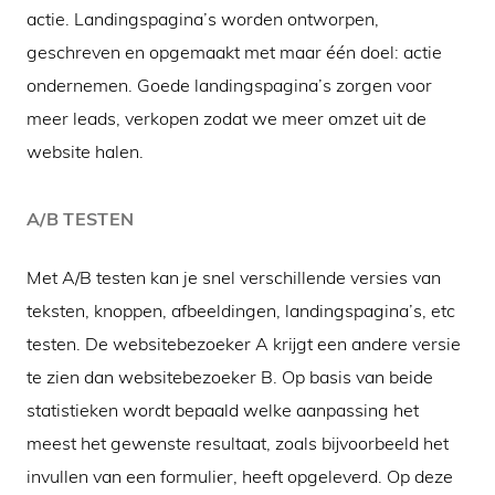
actie. Landingspagina’s worden ontworpen,
geschreven en opgemaakt met maar één doel: actie
ondernemen. Goede landingspagina’s zorgen voor
meer leads, verkopen zodat we meer omzet uit de
website halen.
A/B TESTEN
Met A/B testen kan je snel verschillende versies van
teksten, knoppen, afbeeldingen, landingspagina’s, etc
testen. De websitebezoeker A krijgt een andere versie
te zien dan websitebezoeker B. Op basis van beide
statistieken wordt bepaald welke aanpassing het
meest het gewenste resultaat, zoals bijvoorbeeld het
invullen van een formulier, heeft opgeleverd. Op deze