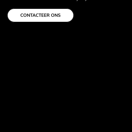
CONTACTEER ONS