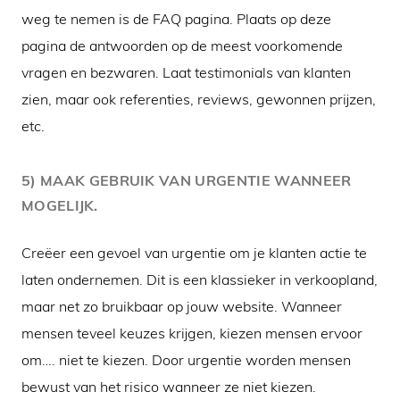
weg te nemen is de FAQ pagina. Plaats op deze
pagina de antwoorden op de meest voorkomende
vragen en bezwaren. Laat testimonials van klanten
zien, maar ook referenties, reviews, gewonnen prijzen,
etc.
5) MAAK GEBRUIK VAN URGENTIE WANNEER
MOGELIJK.
Creëer een gevoel van urgentie om je klanten actie te
laten ondernemen. Dit is een klassieker in verkoopland,
maar net zo bruikbaar op jouw website. Wanneer
mensen teveel keuzes krijgen, kiezen mensen ervoor
om…. niet te kiezen. Door urgentie worden mensen
bewust van het risico wanneer ze niet kiezen.