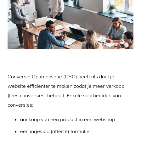
Conversie Optimalisatie (CRO)
heeft als doel je
website efficiënter te maken zodat je meer verkoop
(lees:conversies) behaalt. Enkele voorbeelden van
conversies:
aankoop van een product in een webshop
een ingevuld (offerte) formulier