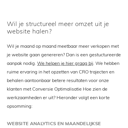
Wil je structureel meer omzet uit je
website halen?
Wil je maand op maand meetbaar meer verkopen met
je website gaan genereren? Dan is een gestuctureerde
aanpak nodig.
We helpen je hier graag bij
. We hebben
ruime ervaring in het opzetten van CRO trajecten en
behalen aantoonbaar betere resultaten voor onze
klanten met
Conversie Optimalisatie
Hoe zien de
werkzaamheden er uit? Hieronder volgt een korte
opsomming:
WEBSITE ANALYTICS EN MAANDELIJKSE