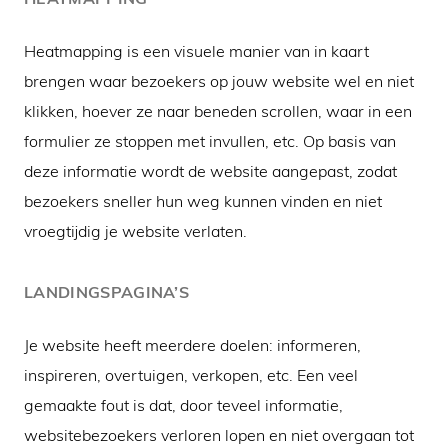
Heatmapping is een visuele manier van in kaart
brengen waar bezoekers op jouw website wel en niet
klikken, hoever ze naar beneden scrollen, waar in een
formulier ze stoppen met invullen, etc. Op basis van
deze informatie wordt de website aangepast, zodat
bezoekers sneller hun weg kunnen vinden en niet
vroegtijdig je website verlaten.
LANDINGSPAGINA’S
Je website heeft meerdere doelen: informeren,
inspireren, overtuigen, verkopen, etc. Een veel
gemaakte fout is dat, door teveel informatie,
websitebezoekers verloren lopen en niet overgaan tot