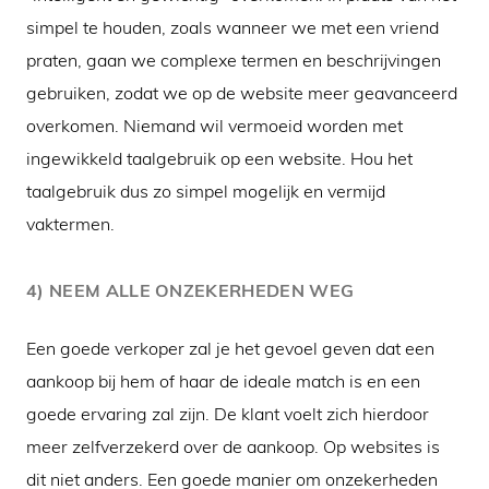
simpel te houden, zoals wanneer we met een vriend
praten, gaan we complexe termen en beschrijvingen
gebruiken, zodat we op de website meer geavanceerd
overkomen. Niemand wil vermoeid worden met
ingewikkeld taalgebruik op een website. Hou het
taalgebruik dus zo simpel mogelijk en vermijd
vaktermen.
4) NEEM ALLE ONZEKERHEDEN WEG
Een goede verkoper zal je het gevoel geven dat een
aankoop bij hem of haar de ideale match is en een
goede ervaring zal zijn. De klant voelt zich hierdoor
meer zelfverzekerd over de aankoop. Op websites is
dit niet anders. Een goede manier om onzekerheden