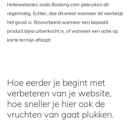
Hotelwebsites zoals Booking.com gebruiken dit
regelmatig. Echter, doe dit enkel wanneer dit werkelijk
het geval is. Bijvoorbeeld wanneer een bepaald
product bijna uitverkocht is, of wanneer een actie op
korte termijn afloopt.
Hoe eerder je begint met
verbeteren van je website,
hoe sneller je hier ook de
vruchten van gaat plukken.