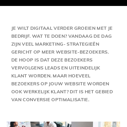
JE WILT DIGITAAL VERDER GROEIEN MET JE
BEDRIJF. WAT TE DOEN? VANDAAG DE DAG
ZIJN VEEL MARKETING- STRATEGIEËN
GERICHT OP MEER WEBSITE-BEZOEKERS.
DE HOOP IS DAT DEZE BEZOEKERS
VERVOLGENS LEADS EN UITEINDELIJK
KLANT WORDEN. MAAR HOEVEEL
BEZOEKERS OP JOUW WEBSITE WORDEN
OOK WERKELIJK KLANT? DIT IS HET GEBIED
VAN CONVERSIE OPTIMALISATIE.