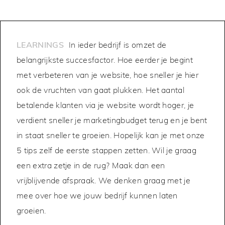
LEARNINGS
In ieder bedrijf is omzet de
belangrijkste succesfactor. Hoe eerder je begint
met verbeteren van je website, hoe sneller je hier
ook de vruchten van gaat plukken. Het aantal
betalende klanten via je website wordt hoger, je
verdient sneller je marketingbudget terug en je bent
in staat sneller te groeien. Hopelijk kan je met onze
5 tips zelf de eerste stappen zetten. Wil je graag
een extra zetje in de rug? Maak dan een
vrijblijvende afspraak. We denken graag met je
mee over hoe we jouw bedrijf kunnen laten
groeien.