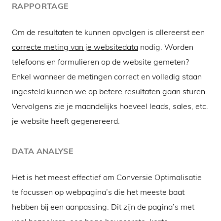
RAPPORTAGE
Om de resultaten te kunnen opvolgen is allereerst een
correcte meting van je websitedata
nodig. Worden
telefoons en formulieren op de website gemeten?
Enkel wanneer de metingen correct en volledig staan
ingesteld kunnen we op betere resultaten gaan sturen.
Vervolgens zie je maandelijks hoeveel leads, sales, etc.
je website heeft gegenereerd.
DATA ANALYSE
Het is het meest effectief om
Conversie Optimalisatie
te focussen op webpagina’s die het meeste baat
hebben bij een aanpassing. Dit zijn de pagina’s met