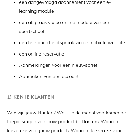
een aangevraagd abonnement voor een e-
learning module
een afspraak via de online module van een
sportschool
een telefonische afspraak via de mobiele website
een online reservatie
Aanmeldingen voor een nieuwsbrief
Aanmaken van een account
1) KEN JE KLANTEN
Wie zijn jouw klanten? Wat zijn de meest voorkomende
toepassingen van jouw product bij klanten? Waarom
kiezen ze voor jouw product? Waarom kiezen ze voor