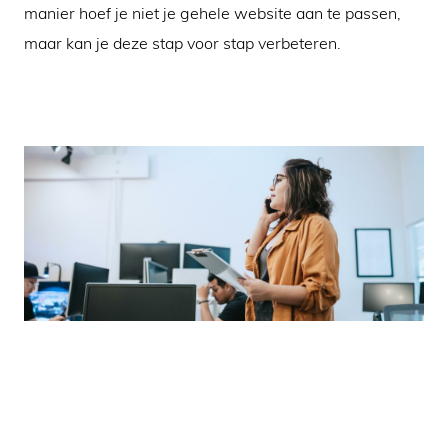
manier hoef je niet je gehele website aan te passen,
maar kan je deze stap voor stap verbeteren.