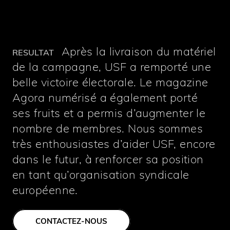
Après la livraison du matériel
RESULTAT
de la campagne, USF a remporté une
belle victoire électorale. Le magazine
Agora numérisé a également porté
ses fruits et a permis d’augmenter le
nombre de membres. Nous sommes
très enthousiastes d’aider USF, encore
dans le futur, à renforcer sa position
en tant qu’organisation syndicale
européenne.
CONTACTEZ-NOUS