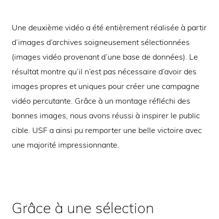
Une deuxième vidéo a été entièrement réalisée à partir
d’images d’archives soigneusement sélectionnées
(images vidéo provenant d’une base de données). Le
résultat montre qu’il n’est pas nécessaire d’avoir des
images propres et uniques pour créer une campagne
vidéo percutante. Grâce à un montage réfléchi des
bonnes images, nous avons réussi à inspirer le public
cible. USF a ainsi pu remporter une belle victoire avec
une majorité impressionnante.
Grâce à une sélection