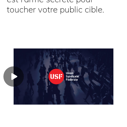
toucher votre public cible.