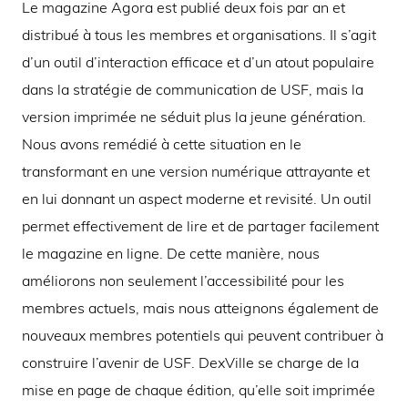
Le magazine Agora est publié deux fois par an et
distribué à tous les membres et organisations. Il s’agit
d’un outil d’interaction efficace et d’un atout populaire
dans la stratégie de communication de USF, mais la
version imprimée ne séduit plus la jeune génération.
Nous avons remédié à cette situation en le
transformant en une version numérique attrayante et
en lui donnant un aspect moderne et revisité. Un outil
permet effectivement de lire et de partager facilement
le magazine en ligne. De cette manière, nous
améliorons non seulement l’accessibilité pour les
membres actuels, mais nous atteignons également de
nouveaux membres potentiels qui peuvent contribuer à
construire l’avenir de USF. DexVille se charge de la
mise en page de chaque édition, qu’elle soit imprimée