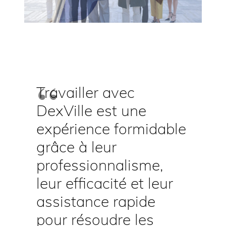
Travailler avec
DexVille est une
expérience formidable
grâce à leur
professionnalisme,
leur efficacité et leur
assistance rapide
pour résoudre les