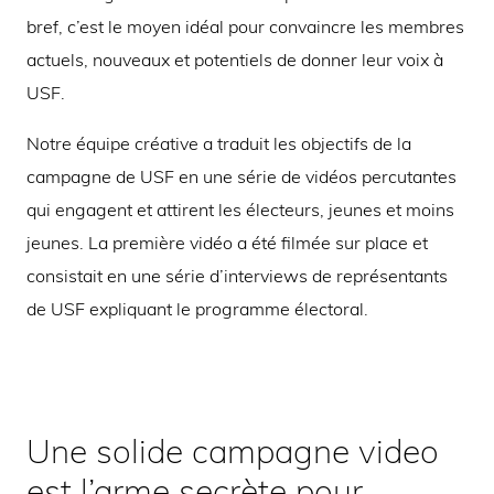
bref, c’est le moyen idéal pour convaincre les membres
actuels, nouveaux et potentiels de donner leur voix à
USF.
Notre équipe créative a traduit les objectifs de la
campagne de USF en une série de vidéos percutantes
qui engagent et attirent les électeurs, jeunes et moins
jeunes. La première vidéo a été filmée sur place et
consistait en une série d’interviews de représentants
de USF expliquant le programme électoral.
Une solide campagne video
est l’arme secrète pour