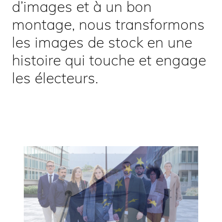
d’images et à un bon
montage, nous transformons
les images de stock en une
histoire qui touche et engage
les électeurs.