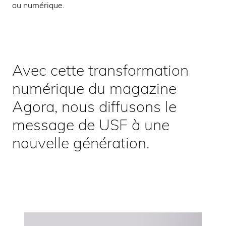
ou numérique.
Avec cette transformation
numérique du magazine
Agora, nous diffusons le
message de USF à une
nouvelle génération.