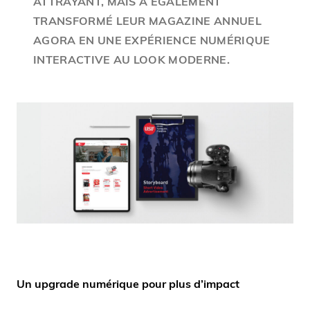
ATTRAYANT, MAIS A ÉGALEMENT
TRANSFORMÉ LEUR MAGAZINE ANNUEL
AGORA EN UNE EXPÉRIENCE NUMÉRIQUE
INTERACTIVE AU LOOK MODERNE.
Un upgrade numérique pour plus d’impact