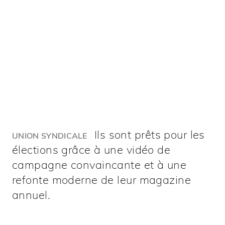
Ils sont prêts pour les
UNION SYNDICALE
élections grâce à une vidéo de
campagne convaincante et à une
refonte moderne de leur magazine
annuel.