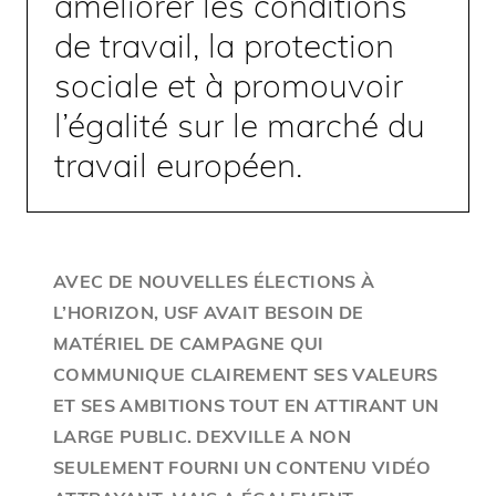
améliorer les conditions
de travail, la protection
sociale et à promouvoir
l’égalité sur le marché du
travail européen.
AVEC DE NOUVELLES ÉLECTIONS À
L’HORIZON, USF AVAIT BESOIN DE
MATÉRIEL DE CAMPAGNE QUI
COMMUNIQUE CLAIREMENT SES VALEURS
ET SES AMBITIONS TOUT EN ATTIRANT UN
LARGE PUBLIC. DEXVILLE A NON
SEULEMENT FOURNI UN CONTENU VIDÉO