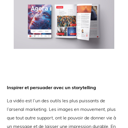
Inspirer et persuader avec un storytelling
La vidéo est l’un des outils les plus puissants de
l’arsenal marketing. Les images en mouvement, plus
que tout autre support, ont le pouvoir de donner vie à
un message et de laisser une impression durable. En