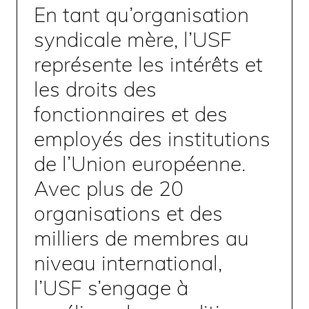
En tant qu’organisation
syndicale mère, l’USF
représente les intérêts et
les droits des
fonctionnaires et des
employés des institutions
de l’Union européenne.
Avec plus de 20
organisations et des
milliers de membres au
niveau international,
l’USF s’engage à