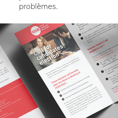
problèmes.