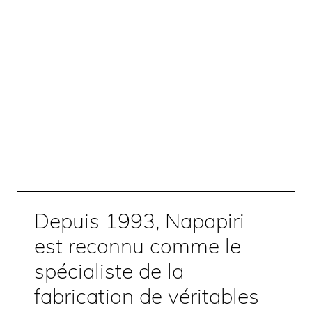
Depuis 1993, Napapiri
est reconnu comme le
spécialiste de la
fabrication de véritables