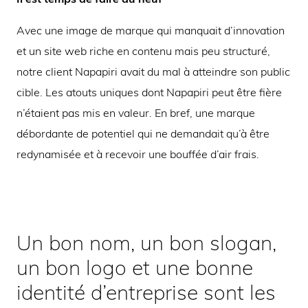
Avec une image de marque qui manquait d’innovation
et un site web riche en contenu mais peu structuré,
notre client Napapiri avait du mal à atteindre son public
cible. Les atouts uniques dont Napapiri peut être fière
n’étaient pas mis en valeur. En bref, une marque
débordante de potentiel qui ne demandait qu’à être
redynamisée et à recevoir une bouffée d’air frais.
Un bon nom, un bon slogan,
un bon logo et une bonne
identité d’entreprise sont les