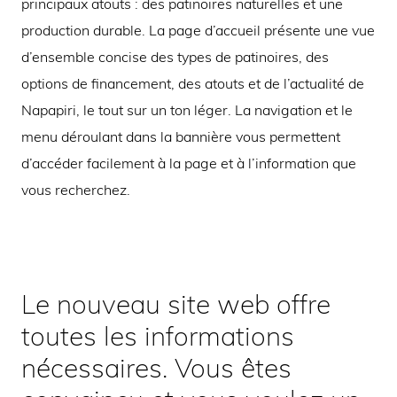
principaux atouts : des patinoires naturelles et une
production durable. La page d’accueil présente une vue
d’ensemble concise des types de patinoires, des
options de financement, des atouts et de l’actualité de
Napapiri, le tout sur un ton léger. La navigation et le
menu déroulant dans la bannière vous permettent
d’accéder facilement à la page et à l’information que
vous recherchez.
Le nouveau site web offre
toutes les informations
nécessaires. Vous êtes