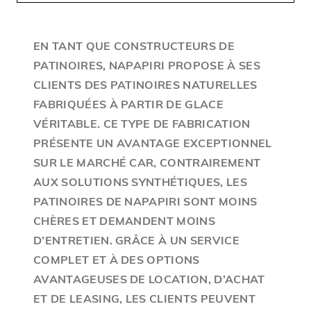
EN TANT QUE CONSTRUCTEURS DE
PATINOIRES, NAPAPIRI PROPOSE À SES
CLIENTS DES PATINOIRES NATURELLES
FABRIQUÉES À PARTIR DE GLACE
VÉRITABLE. CE TYPE DE FABRICATION
PRÉSENTE UN AVANTAGE EXCEPTIONNEL
SUR LE MARCHÉ CAR, CONTRAIREMENT
AUX SOLUTIONS SYNTHÉTIQUES, LES
PATINOIRES DE NAPAPIRI SONT MOINS
CHÈRES ET DEMANDENT MOINS
D’ENTRETIEN. GRÂCE À UN SERVICE
COMPLET ET À DES OPTIONS
AVANTAGEUSES DE LOCATION, D’ACHAT
ET DE LEASING, LES CLIENTS PEUVENT