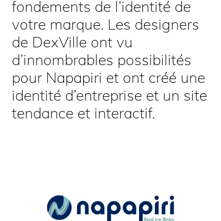
fondements de l’identité de
votre marque. Les designers
de DexVille ont vu
d’innombrables possibilités
pour Napapiri et ont créé une
identité d’entreprise et un site
tendance et interactif.