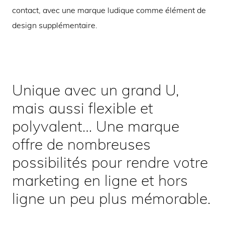
contact, avec une marque ludique comme élément de
design supplémentaire.
Unique avec un grand U,
mais aussi flexible et
polyvalent… Une marque
offre de nombreuses
possibilités pour rendre votre
marketing en ligne et hors
ligne un peu plus mémorable.