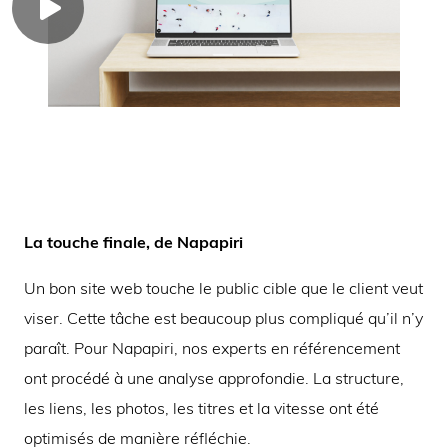
La touche finale, de Napapiri
Un bon site web touche le public cible que le client veut
viser. Cette tâche est beaucoup plus compliqué qu’il n’y
paraît. Pour Napapiri, nos experts en référencement
ont procédé à une analyse approfondie. La structure,
les liens, les photos, les titres et la vitesse ont été
optimisés de manière réfléchie.