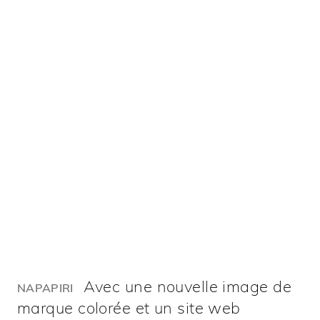
Avec une nouvelle image de
NAPAPIRI
marque colorée et un site web