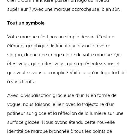
supérieur ? Avec une marque accrocheuse, bien sûr.
Tout un symbole
Votre marque n’est pas un simple dessin. C’est un
élément graphique distinctif qui, associé à votre
slogan, donne une image claire de votre marque. Qui
êtes-vous, que faites-vous, que représentez-vous et
que voulez-vous accomplir ? Voilà ce qu’un logo fort dit
à vos clients.
Avec la visualisation gracieuse d’un N en forme de
vague, nous faisons le lien avec la trajectoire d’un
patineur sur glace et la réflexion de la lumière sur une
surface glacée. Nous avons étendu cette nouvelle
identité de marque branchée à tous les points de