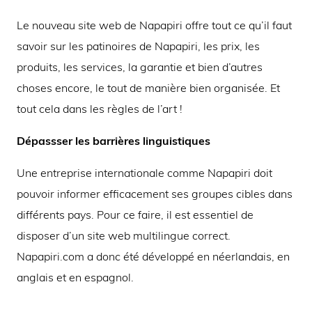
Le nouveau site web de Napapiri offre tout ce qu’il faut
savoir sur les patinoires de Napapiri, les prix, les
produits, les services, la garantie et bien d’autres
choses encore, le tout de manière bien organisée. Et
tout cela dans les règles de l’art !
Dépassser les barrières linguistiques
Une entreprise internationale comme Napapiri doit
pouvoir informer efficacement ses groupes cibles dans
différents pays. Pour ce faire, il est essentiel de
disposer d’un site web multilingue correct.
Napapiri.com a donc été développé en néerlandais, en
anglais et en espagnol.