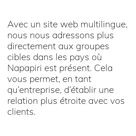
Avec un site web multilingue,
nous nous adressons plus
directement aux groupes
cibles dans les pays où
Napapiri est présent. Cela
vous permet, en tant
qu’entreprise, d’établir une
relation plus étroite avec vos
clients.