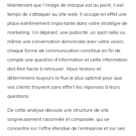
Maintenant que l’image de marque est au point, il est
temps de s’attaquer au site web. Il occupe en effet une
place extrêmement importante dans votre stratégie de
marketing. Un dépliant, une publicité, un spot radio ou
même une conversation dominicale avec votre voisin,
chaque forme de communication constitue en fin de
compte une question d’information et cette information
doit être facile à retrouver. Nous testons et
déterminons toujours le flux le plus optimal pour que
vos clients trouvent sans effort les réponses à leurs
questions.
De cette analyse découle une structure de site
soigneusement raisonnée et composée, qui se
concentre sur l’offre étendue de l’entreprise et sur ses