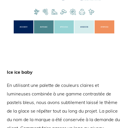
Ice ice baby
En utilisant une palette de couleurs claires et
lumineuses combinée à une gamme contrastée de
pastels bleus, nous avons subtilement laissé le thème
de la glace se répéter tout au long du projet. La police
du nom de la marque a été conservée à la demande du
client. Comment faire passer un logo au niveau