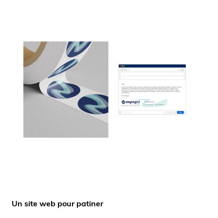
Un site web pour patiner