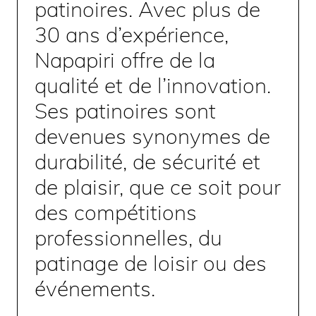
patinoires. Avec plus de
30 ans d’expérience,
Napapiri offre de la
qualité et de l’innovation.
Ses patinoires sont
devenues synonymes de
durabilité, de sécurité et
de plaisir, que ce soit pour
des compétitions
professionnelles, du
patinage de loisir ou des
événements.