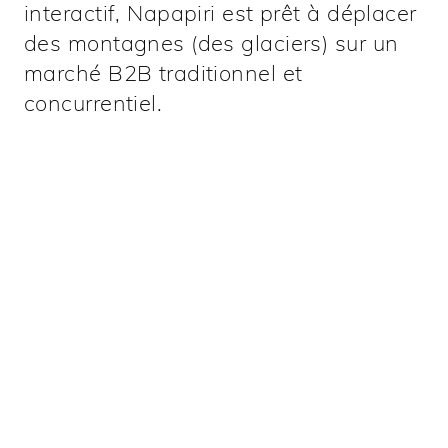
interactif, Napapiri est prêt à déplacer
des montagnes (des glaciers) sur un
marché B2B traditionnel et
concurrentiel.