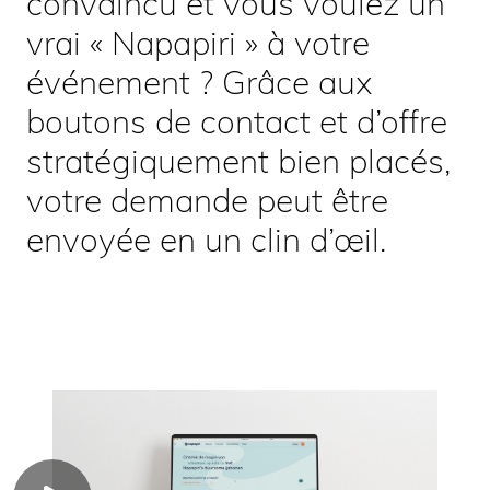
convaincu et vous voulez un
vrai « Napapiri » à votre
événement ? Grâce aux
boutons de contact et d’offre
stratégiquement bien placés,
votre demande peut être
envoyée en un clin d’œil.