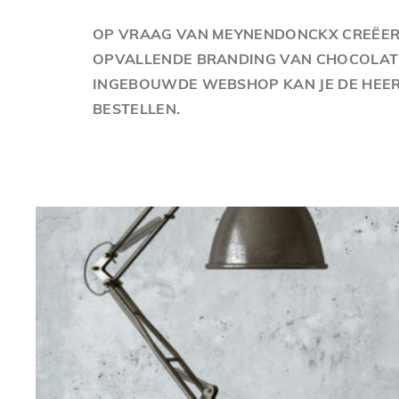
OP VRAAG VAN MEYNENDONCKX CREËERD
OPVALLENDE BRANDING VAN CHOCOLATE
INGEBOUWDE WEBSHOP KAN JE DE HEERL
BESTELLEN.