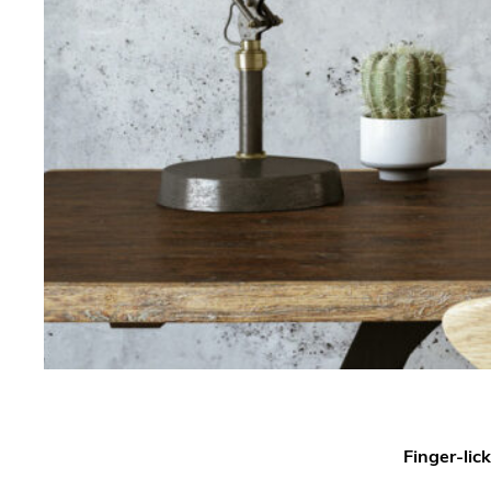
Finger-lic