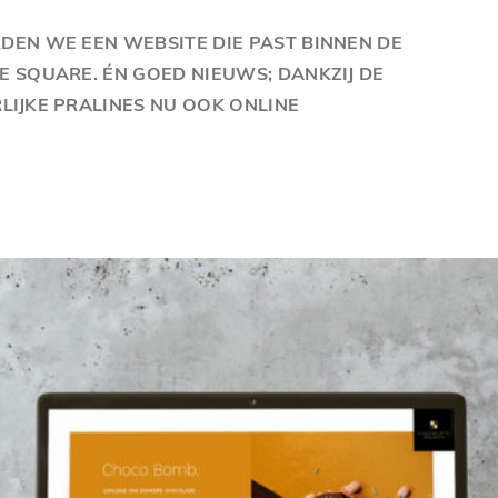
EN WE EEN WEBSITE DIE PAST BINNEN DE
 SQUARE. ÉN GOED NIEUWS; DANKZIJ DE
IJKE PRALINES NU OOK ONLINE