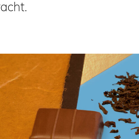
acht.