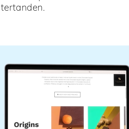
tertanden.