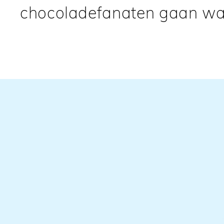
chocoladefanaten gaan wa