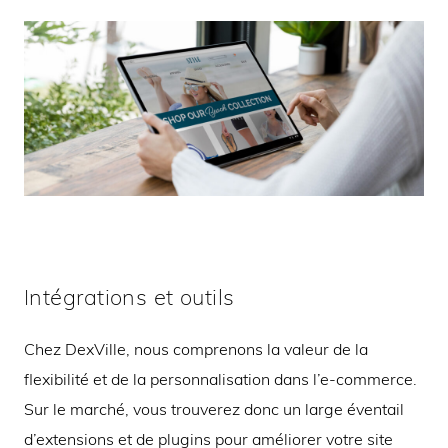
Intégrations et outils
Chez DexVille, nous comprenons la valeur de la
flexibilité et de la personnalisation dans l’e-commerce.
Sur le marché, vous trouverez donc un large éventail
d’extensions et de plugins pour améliorer votre site