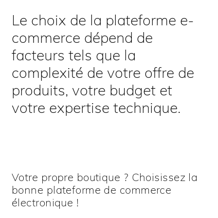
Le choix de la plateforme e-
commerce dépend de
facteurs tels que la
complexité de votre offre de
produits, votre budget et
votre expertise technique.
Votre propre boutique ? Choisissez la
bonne plateforme de commerce
électronique !