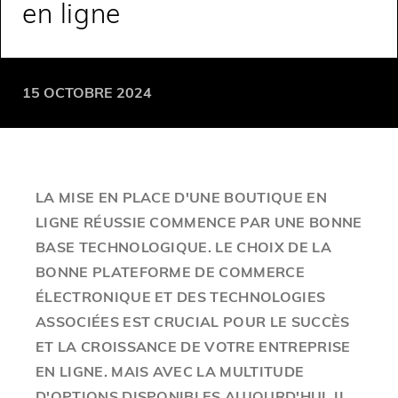
en ligne
15 OCTOBRE 2024
LA MISE EN PLACE D'UNE BOUTIQUE EN
LIGNE RÉUSSIE COMMENCE PAR UNE BONNE
BASE TECHNOLOGIQUE. LE CHOIX DE LA
BONNE PLATEFORME DE COMMERCE
ÉLECTRONIQUE ET DES TECHNOLOGIES
ASSOCIÉES EST CRUCIAL POUR LE SUCCÈS
ET LA CROISSANCE DE VOTRE ENTREPRISE
EN LIGNE. MAIS AVEC LA MULTITUDE
D'OPTIONS DISPONIBLES AUJOURD'HUI, IL