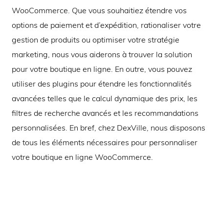
WooCommerce. Que vous souhaitiez étendre vos
options de paiement et d’expédition, rationaliser votre
gestion de produits ou optimiser votre stratégie
marketing, nous vous aiderons à trouver la solution
pour votre boutique en ligne. En outre, vous pouvez
utiliser des plugins pour étendre les fonctionnalités
avancées telles que le calcul dynamique des prix, les
filtres de recherche avancés et les recommandations
personnalisées. En bref, chez DexVille, nous disposons
de tous les éléments nécessaires pour personnaliser
votre boutique en ligne WooCommerce.