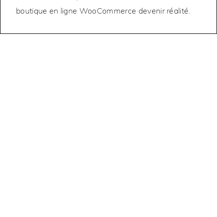
boutique en ligne WooCommerce devenir réalité.