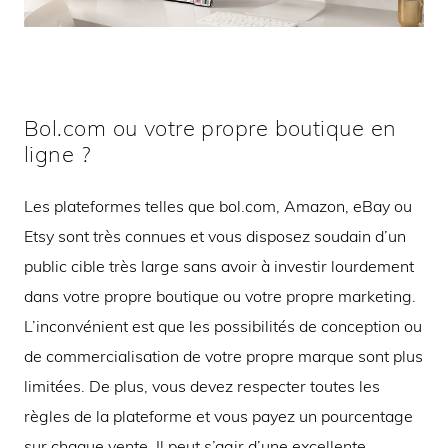
Bol.com ou votre propre boutique en
ligne ?
Les plateformes telles que bol.com, Amazon, eBay ou
Etsy sont très connues et vous disposez soudain d’un
public cible très large sans avoir à investir lourdement
dans votre propre boutique ou votre propre marketing.
L’inconvénient est que les possibilités de conception ou
de commercialisation de votre propre marque sont plus
limitées. De plus, vous devez respecter toutes les
règles de la plateforme et vous payez un pourcentage
sur chaque vente. Il peut s’agir d’une excellente