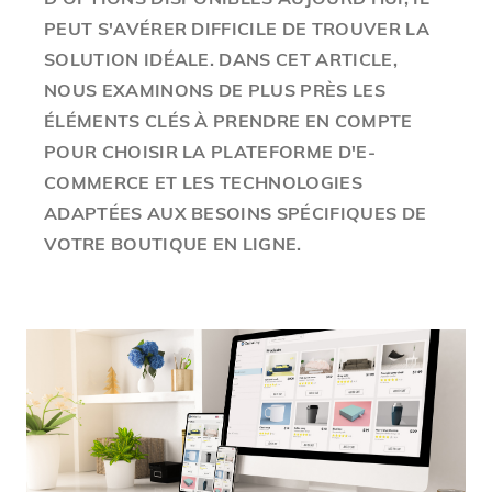
PEUT S'AVÉRER DIFFICILE DE TROUVER LA
SOLUTION IDÉALE. DANS CET ARTICLE,
NOUS EXAMINONS DE PLUS PRÈS LES
ÉLÉMENTS CLÉS À PRENDRE EN COMPTE
POUR CHOISIR LA PLATEFORME D'E-
COMMERCE ET LES TECHNOLOGIES
ADAPTÉES AUX BESOINS SPÉCIFIQUES DE
VOTRE BOUTIQUE EN LIGNE.