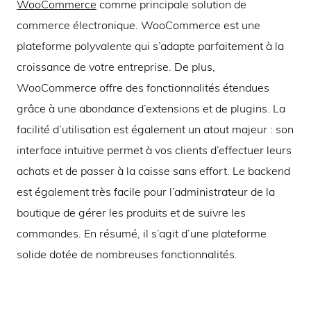
WooCommerce
comme principale solution de
commerce électronique. WooCommerce est une
plateforme polyvalente qui s’adapte parfaitement à la
croissance de votre entreprise. De plus,
WooCommerce offre des fonctionnalités étendues
grâce à une abondance d’extensions et de plugins. La
facilité d’utilisation est également un atout majeur : son
interface intuitive permet à vos clients d’effectuer leurs
achats et de passer à la caisse sans effort. Le backend
est également très facile pour l’administrateur de la
boutique de gérer les produits et de suivre les
commandes. En résumé, il s’agit d’une plateforme
solide dotée de nombreuses fonctionnalités.