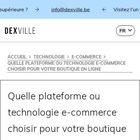
rieure ?
info@dexville.be
Visitez l'un de
FR
ACCUEIL
TECHNOLOGIE
E-COMMERCE
QUELLE PLATEFORME OU TECHNOLOGIE E-COMMERCE
CHOISIR POUR VOTRE BOUTIQUE EN LIGNE
Quelle plateforme ou
technologie e-commerce
choisir pour votre boutique