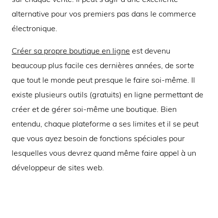
alternative pour vos premiers pas dans le commerce
électronique.
Créer sa propre boutique en ligne
est devenu
beaucoup plus facile ces dernières années, de sorte
que tout le monde peut presque le faire soi-même. Il
existe plusieurs outils (gratuits) en ligne permettant de
créer et de gérer soi-même une boutique. Bien
entendu, chaque plateforme a ses limites et il se peut
que vous ayez besoin de fonctions spéciales pour
lesquelles vous devrez quand même faire appel à un
développeur de sites web.