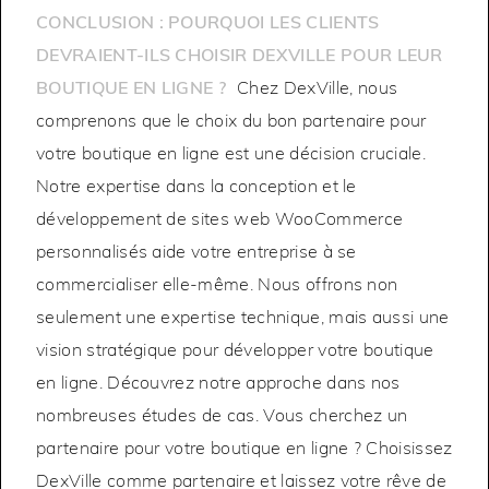
CONCLUSION : POURQUOI LES CLIENTS
DEVRAIENT-ILS CHOISIR DEXVILLE POUR LEUR
BOUTIQUE EN LIGNE ?
Chez DexVille, nous
comprenons que le choix du bon partenaire pour
votre boutique en ligne est une décision cruciale.
Notre expertise dans la conception et le
développement de sites web WooCommerce
personnalisés aide votre entreprise à se
commercialiser elle-même. Nous offrons non
seulement une expertise technique, mais aussi une
vision stratégique pour développer votre boutique
en ligne. Découvrez notre approche dans nos
nombreuses études de cas. Vous cherchez un
partenaire pour votre boutique en ligne ? Choisissez
DexVille comme partenaire et laissez votre rêve de