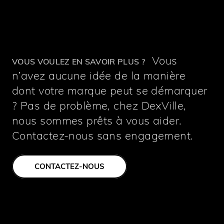
Vous
VOUS VOULEZ EN SAVOIR PLUS ?
n’avez aucune idée de la manière
dont votre marque peut se démarquer
? Pas de problème, chez DexVille,
nous sommes prêts à vous aider.
Contactez-nous sans engagement.
CONTACTEZ-NOUS