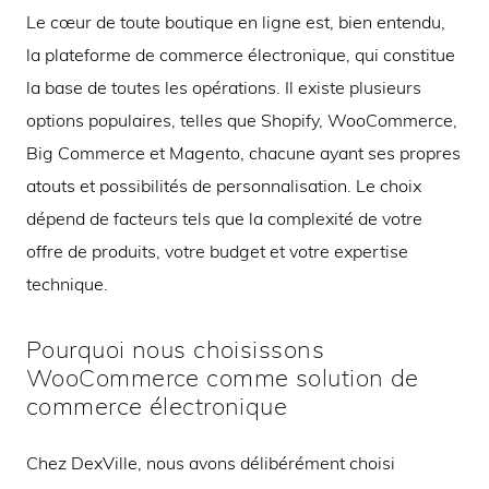
Le cœur de toute boutique en ligne est, bien entendu,
la plateforme de commerce électronique, qui constitue
la base de toutes les opérations. Il existe plusieurs
options populaires, telles que Shopify, WooCommerce,
Big Commerce et Magento, chacune ayant ses propres
atouts et possibilités de personnalisation. Le choix
dépend de facteurs tels que la complexité de votre
offre de produits, votre budget et votre expertise
technique.
Pourquoi nous choisissons
WooCommerce comme solution de
commerce électronique
Chez DexVille, nous avons délibérément choisi